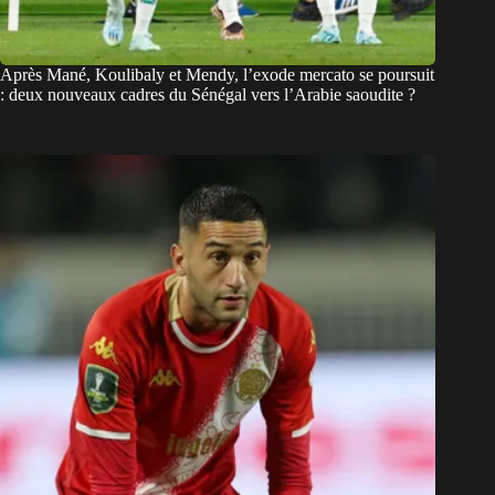
Après Mané, Koulibaly et Mendy, l’exode mercato se poursuit
: deux nouveaux cadres du Sénégal vers l’Arabie saoudite ?