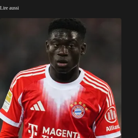
Lire aussi