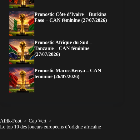
Pronostic Côte d’Ivoire – Burkina
Faso – CAN féminine (27/07/2026)
Pronostic Afrique du Sud –
Tanzanie – CAN féminine
(27/07/2026)
Pronostic Maroc-Kenya – CAN
féminine (26/07/2026)
Afrik-Foot
Cap Vert
Le top 10 des joueurs européens d’origine africaine