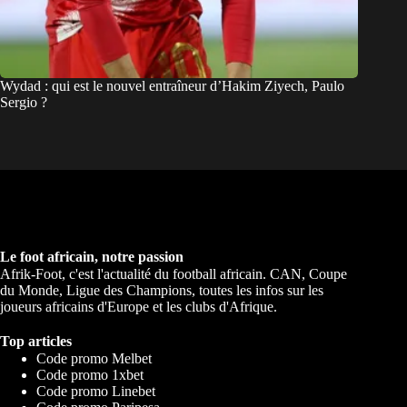
Wydad : qui est le nouvel entraîneur d’Hakim Ziyech, Paulo
Sergio ?
Le foot africain, notre passion
Afrik-Foot, c'est l'actualité du football africain. CAN, Coupe
du Monde, Ligue des Champions, toutes les infos sur les
joueurs africains d'Europe et les clubs d'Afrique.
Top articles
Code promo Melbet
Code promo 1xbet
Code promo Linebet