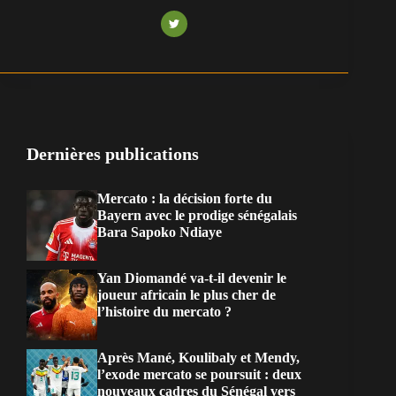
Dernières publications
Mercato : la décision forte du
Bayern avec le prodige sénégalais
Bara Sapoko Ndiaye
Yan Diomandé va-t-il devenir le
joueur africain le plus cher de
l’histoire du mercato ?
Après Mané, Koulibaly et Mendy,
l’exode mercato se poursuit : deux
nouveaux cadres du Sénégal vers