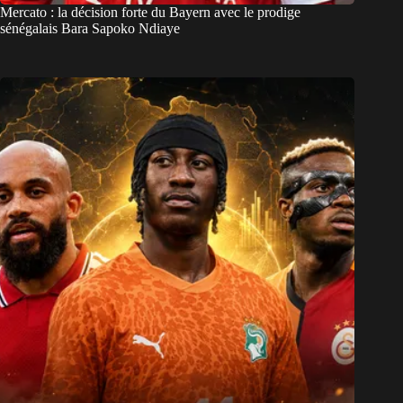
Mercato : la décision forte du Bayern avec le prodige
sénégalais Bara Sapoko Ndiaye