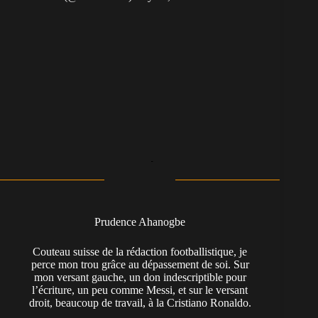
Prudence Ahanogbe
Couteau suisse de la rédaction footballistique, je
perce mon trou grâce au dépassement de soi. Sur
mon versant gauche, un don indescriptible pour
l’écriture, un peu comme Messi, et sur le versant
droit, beaucoup de travail, à la Cristiano Ronaldo.