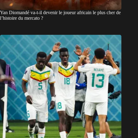
Yan Diomandé va-t-il devenir le joueur africain le plus cher de
l’histoire du mercato ?