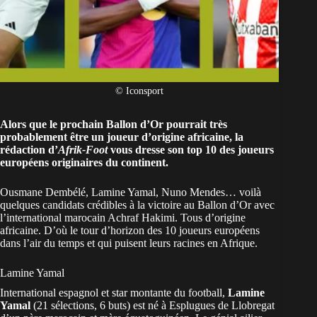
© Iconsport
Alors que le prochain Ballon d’Or pourrait très
probablement être un joueur d’origine africaine, la
rédaction d’
Afrik-Foot
vous dresse son top 10 des joueurs
européens originaires du continent.
Ousmane Dembélé, Lamine Yamal, Nuno Mendes… voilà
quelques candidats crédibles à la victoire au Ballon d’Or avec
l’international marocain Achraf Hakimi. Tous d’origine
africaine. D’où le tour d’horizon des 10 joueurs européens
dans l’air du temps et qui puisent leurs racines en Afrique.
Lamine Yamal
International espagnol et star montante du football,
Lamine
Yamal
(21 sélections, 6 buts) est né à Esplugues de Llobregat