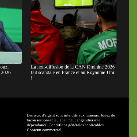
Fouzi
La non-diffusion de la CAN féminine 2026
 2026
fait scandale en France et au Royaume-Uni
!
Les jeux d'argent sont interdits aux mineurs. Jouez de
façon responsable, le jeu peut engendrer une
dépendance. Conditions générales applicables.
Contenu commercial.