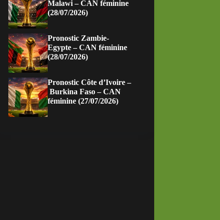
Malawi – CAN féminine
(28/07/2026)
Pronostic Zambie-
Egypte – CAN féminine
(28/07/2026)
Pronostic Côte d’Ivoire –
Burkina Faso – CAN
féminine (27/07/2026)