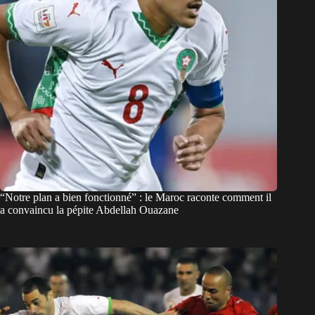
“Notre plan a bien fonctionné” : le Maroc raconte comment il
a convaincu la pépite Abdellah Ouazane