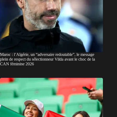
Maroc : l’Algérie, un “adversaire redoutable”, le message
plein de respect du sélectionneur Vilda avant le choc de la
CAN féminine 2026