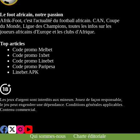
Le foot africain, notre passion
Afrik-Foot, c'est l'actualité du football africain. CAN, Coupe
du Monde, Ligue des Champions, toutes les infos sur les
joueurs africains d'Europe et les clubs d'Afrique.
Top articles
Code promo Melbet
Code promo 1xbet
Code promo Linebet
Code promo Paripesa
Linebet APK
Les jeux d'argent sont interdits aux mineurs. Jouez de façon responsable,
le jeu peut engendrer une dépendance. Conditions générales applicables.
Contenu commercial.
Qui sommes-nous
Charte éditoriale