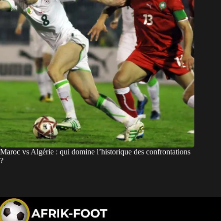
Maroc vs Algérie : qui domine l’historique des confrontations
?