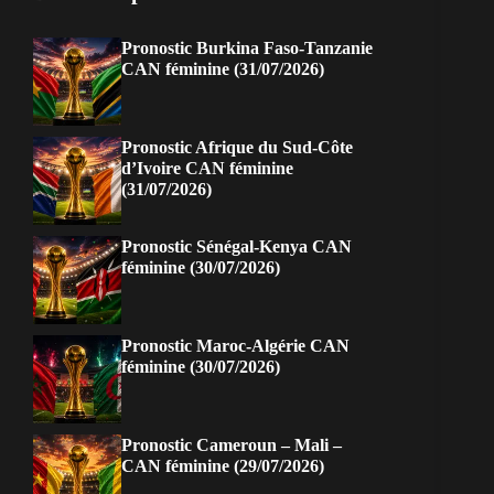
Pronostic Burkina Faso-Tanzanie
CAN féminine (31/07/2026)
Pronostic Afrique du Sud-Côte
d’Ivoire CAN féminine
(31/07/2026)
Pronostic Sénégal-Kenya CAN
féminine (30/07/2026)
Pronostic Maroc-Algérie CAN
féminine (30/07/2026)
Pronostic Cameroun – Mali –
CAN féminine (29/07/2026)