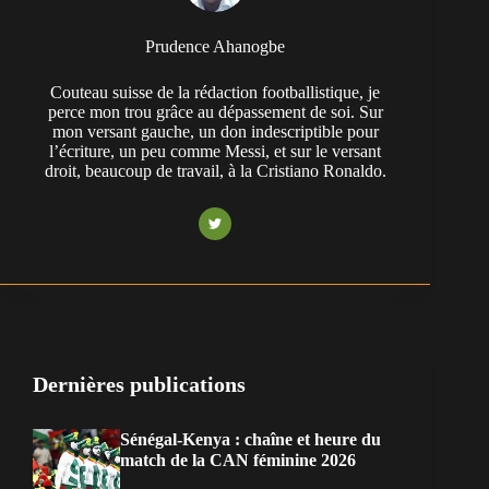
Prudence Ahanogbe
Couteau suisse de la rédaction footballistique, je
perce mon trou grâce au dépassement de soi. Sur
mon versant gauche, un don indescriptible pour
l’écriture, un peu comme Messi, et sur le versant
droit, beaucoup de travail, à la Cristiano Ronaldo.
Dernières publications
Sénégal-Kenya : chaîne et heure du
match de la CAN féminine 2026