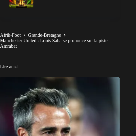
Afrik-Foot
Grande-Bretagne
Manchester United : Louis Saha se prononce sur la piste
Amrabat
Lire aussi