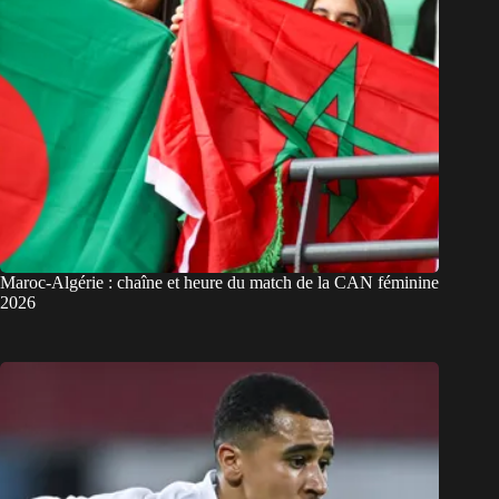
Maroc-Algérie : chaîne et heure du match de la CAN féminine
2026