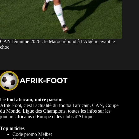
CAN féminine 2026 : le Maroc répond à l’Algérie avant le
choc
Le foot africain, notre passion
Afrik-Foot, c'est l'actualité du football africain. CAN, Coupe
du Monde, Ligue des Champions, toutes les infos sur les
joueurs africains d'Europe et les clubs d'Afrique.
Top articles
Code promo Melbet