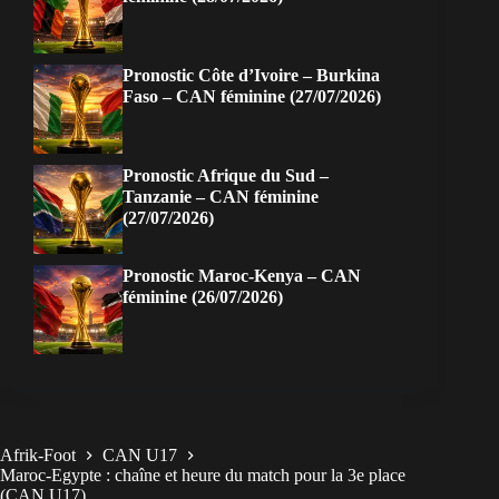
Pronostic Côte d’Ivoire – Burkina
Faso – CAN féminine (27/07/2026)
Pronostic Afrique du Sud –
Tanzanie – CAN féminine
(27/07/2026)
Pronostic Maroc-Kenya – CAN
féminine (26/07/2026)
Afrik-Foot
CAN U17
Maroc-Egypte : chaîne et heure du match pour la 3e place
(CAN U17)