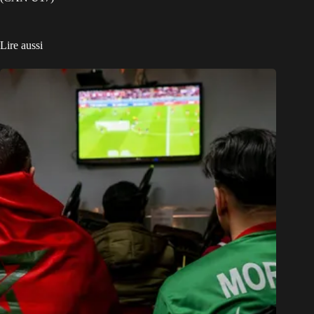
Lire aussi