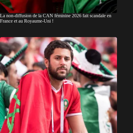
La non-diffusion de la CAN féminine 2026 fait scandale en
France et au Royaume-Uni !