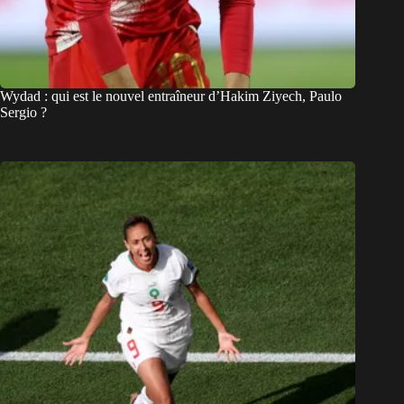
Wydad : qui est le nouvel entraîneur d’Hakim Ziyech, Paulo
Sergio ?