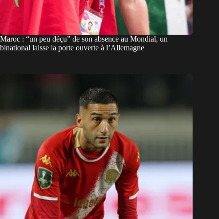
Maroc : “un peu déçu” de son absence au Mondial, un
binational laisse la porte ouverte à l’Allemagne