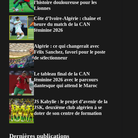
l’histoire douloureuse pour les
Lionnes
Côte d’Ivoire-Algérie : chaîne et
heure du match de la CAN
féminine 2026
Algérie : ce qui changerait avec
Félix Sanchez, favori pour le poste
de sélectionneur
Le tableau final de la CAN
féminine 2026 avec le parcours
dantesque qui attend le Maroc
JS Kabylie : le projet d’avenir de la
JSK, deuxième club algérien à se
doter de son centre de formation
Dernières publications