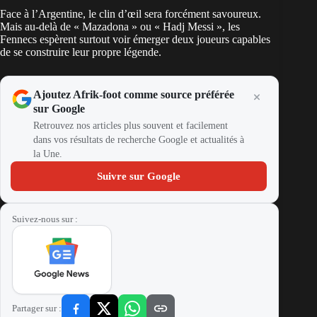
Face à l’Argentine, le clin d’œil sera forcément savoureux.
Mais au-delà de « Mazadona » ou « Hadj Messi », les
Fennecs espèrent surtout voir émerger deux joueurs capables
de se construire leur propre légende.
Ajoutez Afrik-foot comme source préférée
sur Google
Retrouvez nos articles plus souvent et facilement
dans vos résultats de recherche Google et actualités à
la Une.
Suivre sur Google
Suivez-nous sur :
Partager sur :