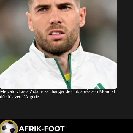
Mercato : Luca Zidane va changer de club après son Mondial
décrié avec l’Algérie