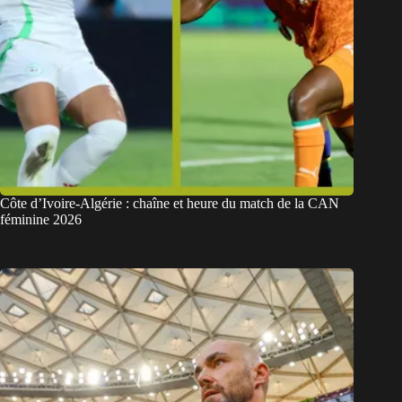
Côte d’Ivoire-Algérie : chaîne et heure du match de la CAN
féminine 2026