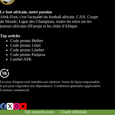
Le foot africain, notre passion
Afrik-Foot, c'est l'actualité du football africain. CAN, Coupe
du Monde, Ligue des Champions, toutes les infos sur les
joueurs africains d'Europe et les clubs d'Afrique.
Top articles
Code promo Melbet
Code promo 1xbet
Code promo Linebet
Code promo Paripesa
Linebet APK
Les jeux d'argent sont interdits aux mineurs. Jouez de façon responsable,
le jeu peut engendrer une dépendance. Conditions générales applicables.
Contenu commercial.
Qui sommes-nous
Charte éditoriale