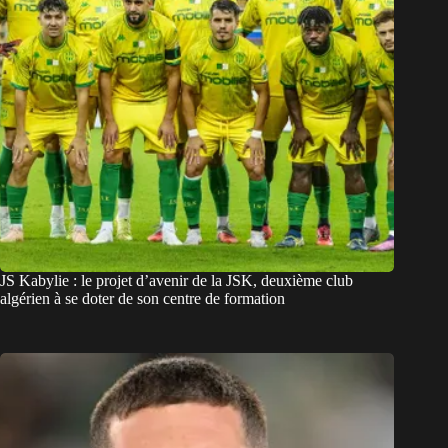
JS Kabylie : le projet d’avenir de la JSK, deuxième club
algérien à se doter de son centre de formation