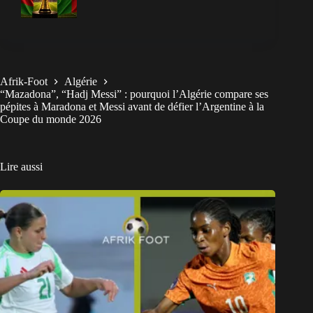
Afrik-Foot
Algérie
“Mazadona”, “Hadj Messi” : pourquoi l’Algérie compare ses
pépites à Maradona et Messi avant de défier l’Argentine à la
Coupe du monde 2026
Lire aussi