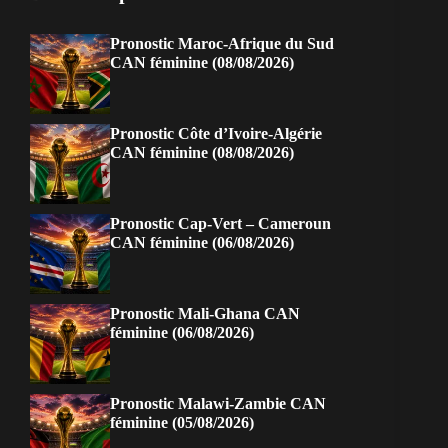
Pronostic Maroc-Afrique du Sud
CAN féminine (08/08/2026)
Pronostic Côte d’Ivoire-Algérie
CAN féminine (08/08/2026)
Pronostic Cap-Vert – Cameroun
CAN féminine (06/08/2026)
Pronostic Mali-Ghana CAN
féminine (06/08/2026)
Pronostic Malawi-Zambie CAN
féminine (05/08/2026)