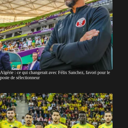
Algérie : ce qui changerait avec Félix Sanchez, favori pour le
poste de sélectionneur