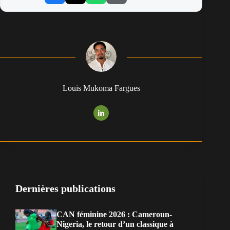
Louis Mukoma Fargues
Dernières publications
CAN féminine 2026 : Cameroun-
Nigeria, le retour d’un classique à