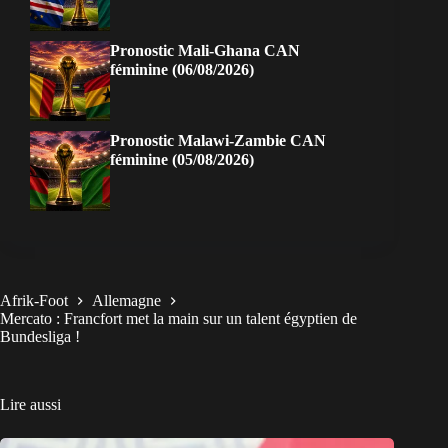
Pronostic Mali-Ghana CAN
féminine (06/08/2026)
Pronostic Malawi-Zambie CAN
féminine (05/08/2026)
Afrik-Foot
Allemagne
Mercato : Francfort met la main sur un talent égyptien de
Bundesliga !
Lire aussi