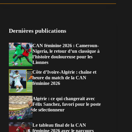
Dernières publications
CAN féminine 2026 : Cameroun-
Nigeria, le retour d’un classique à
l’histoire douloureuse pour les
Lionnes
Côte d’Ivoire-Algérie : chaîne et
heure du match de la CAN
féminine 2026
Algérie : ce qui changerait avec
Félix Sanchez, favori pour le poste
de sélectionneur
Le tableau final de la CAN
féminine 2026 avec le parcours