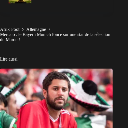
Afrik-Foot
Allemagne
Mercato : le Bayern Munich fonce sur une star de la sélection
du Maroc !
Lire aussi