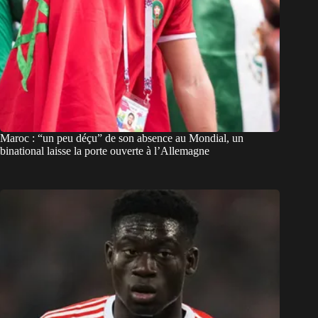
Maroc : “un peu déçu” de son absence au Mondial, un
binational laisse la porte ouverte à l’Allemagne