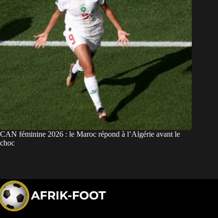
CAN féminine 2026 : le Maroc répond à l’Algérie avant le
choc