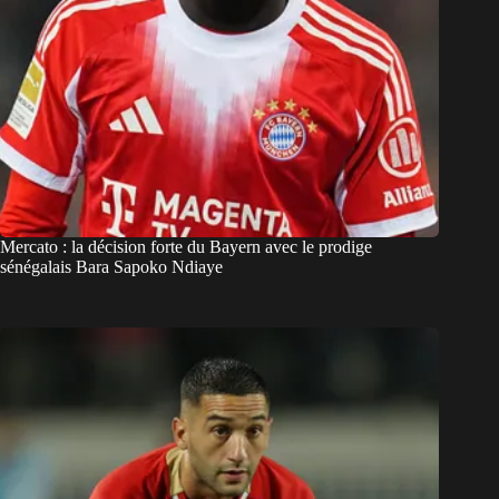
Mercato : la décision forte du Bayern avec le prodige
sénégalais Bara Sapoko Ndiaye