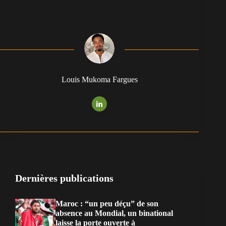
Louis Mukoma Fargues
Dernières publications
Maroc : “un peu déçu” de son
absence au Mondial, un binational
laisse la porte ouverte à