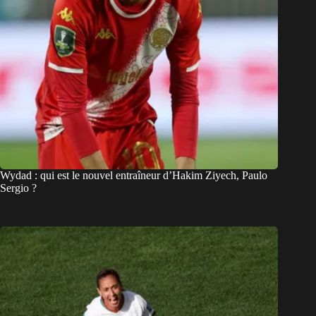
Wydad : qui est le nouvel entraîneur d’Hakim Ziyech, Paulo
Sergio ?