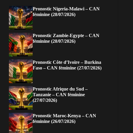
Pronostic Nigeria-Malawi – CAN
féminine (28/07/2026)
Pronostic Zambie-Egypte – CAN
féminine (28/07/2026)
Pronostic Côte d’Ivoire – Burkina
Faso – CAN féminine (27/07/2026)
Pronostic Afrique du Sud –
Tanzanie – CAN féminine
(27/07/2026)
Pronostic Maroc-Kenya – CAN
féminine (26/07/2026)