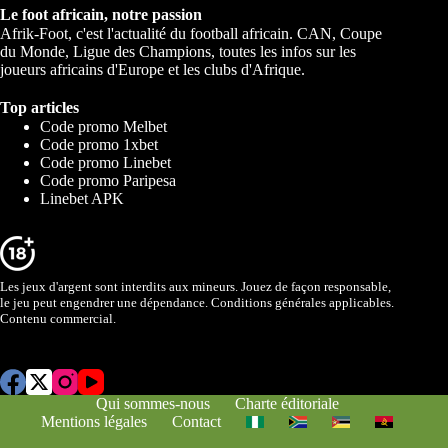
Le foot africain, notre passion
Afrik-Foot, c'est l'actualité du football africain. CAN, Coupe
du Monde, Ligue des Champions, toutes les infos sur les
joueurs africains d'Europe et les clubs d'Afrique.
Top articles
Code promo Melbet
Code promo 1xbet
Code promo Linebet
Code promo Paripesa
Linebet APK
Les jeux d'argent sont interdits aux mineurs. Jouez de façon responsable,
le jeu peut engendrer une dépendance. Conditions générales applicables.
Contenu commercial.
Qui sommes-nous
Charte éditoriale
Mentions légales
Contact