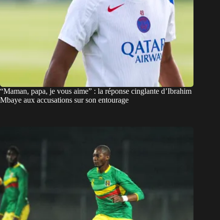
“Maman, papa, je vous aime” : la réponse cinglante d’Ibrahim
Mbaye aux accusations sur son entourage