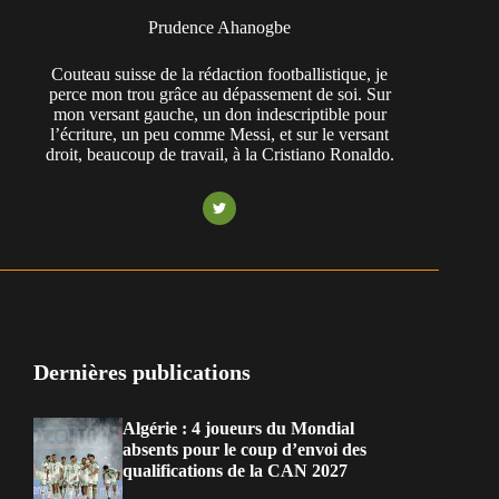
Prudence Ahanogbe
Couteau suisse de la rédaction footballistique, je
perce mon trou grâce au dépassement de soi. Sur
mon versant gauche, un don indescriptible pour
l’écriture, un peu comme Messi, et sur le versant
droit, beaucoup de travail, à la Cristiano Ronaldo.
Dernières publications
Algérie : 4 joueurs du Mondial
absents pour le coup d’envoi des
qualifications de la CAN 2027