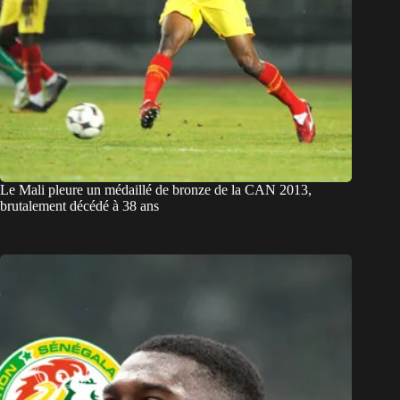
Le Mali pleure un médaillé de bronze de la CAN 2013,
brutalement décédé à 38 ans