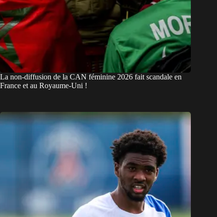
La non-diffusion de la CAN féminine 2026 fait scandale en
France et au Royaume-Uni !