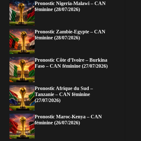
Pronostic Nigeria-Malawi – CAN
féminine (28/07/2026)
Pronostic Zambie-Egypte – CAN
féminine (28/07/2026)
Pronostic Côte d’Ivoire – Burkina
Faso – CAN féminine (27/07/2026)
Pronostic Afrique du Sud –
Tanzanie – CAN féminine
(27/07/2026)
Pronostic Maroc-Kenya – CAN
féminine (26/07/2026)