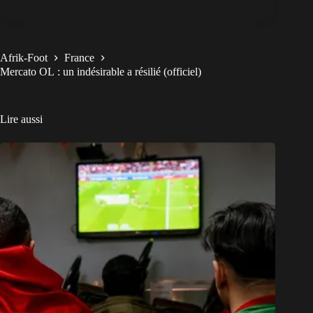
Afrik-Foot
France
Mercato OL : un indésirable a résilié (officiel)
Lire aussi