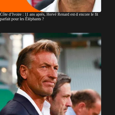
Côte d’Ivoire : 11 ans après, Hervé Renard est-il encore le fit
parfait pour les Éléphants ?