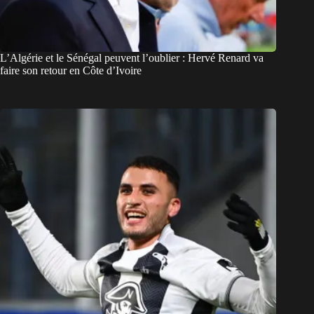
L’Algérie et le Sénégal peuvent l’oublier : Hervé Renard va
faire son retour en Côte d’Ivoire