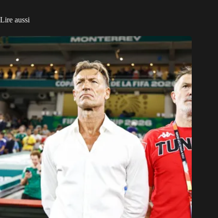
Lire aussi