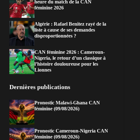
heure du match de la CAN
féminine 2026
Algérie : Rafael Benitez rayé de la
liste à cause de ses demandes
disproportionnées ?
CAN féminine 2026 : Cameroun-
Nigeria, le retour d’un classique à
l’histoire douloureuse pour les
Lionnes
Dernières publications
Pronostic Malawi-Ghana CAN
féminine (09/08/2026)
Pronostic Cameroun-Nigeria CAN
féminine (09/08/2026)