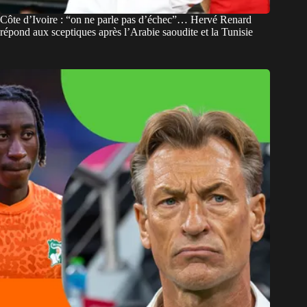
Côte d’Ivoire : “on ne parle pas d’échec”… Hervé Renard
répond aux sceptiques après l’Arabie saoudite et la Tunisie