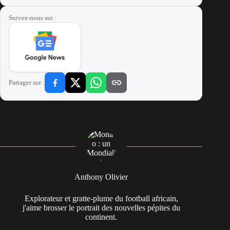
Suivez-nous sur :
Partager sur :
Anthony Olivier
Explorateur et gratte-plume du football africain,
j'aime brosser le portrait des nouvelles pépites du
continent.