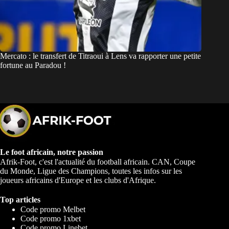
Mercato : le transfert de Titraoui à Lens va rapporter une petite
fortune au Paradou !
Le foot africain, notre passion
Afrik-Foot, c'est l'actualité du football africain. CAN, Coupe
du Monde, Ligue des Champions, toutes les infos sur les
joueurs africains d'Europe et les clubs d'Afrique.
Top articles
Code promo Melbet
Code promo 1xbet
Code promo Linebet