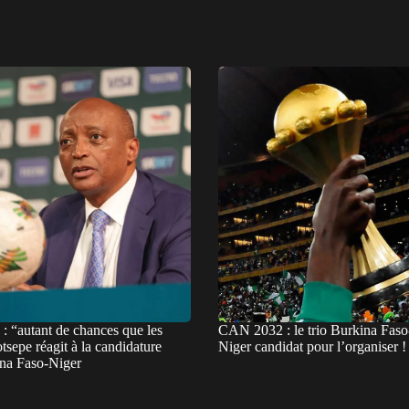
 “autant de chances que les
CAN 2032 : le trio Burkina Faso
tsepe réagit à la candidature
Niger candidat pour l’organiser !
na Faso-Niger