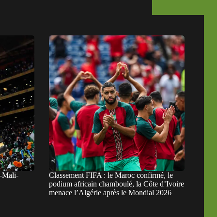
-Mali-
Classement FIFA : le Maroc confirmé, le
podium africain chamboulé, la Côte d’Ivoire
menace l’Algérie après le Mondial 2026