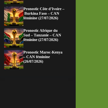
Pronostic Côte d’Ivoire –
Burkina Faso – CAN
féminine (27/07/2026)
Pronostic Afrique du
Sud – Tanzanie – CAN
féminine (27/07/2026)
Pronostic Maroc-Kenya
– CAN féminine
(26/07/2026)