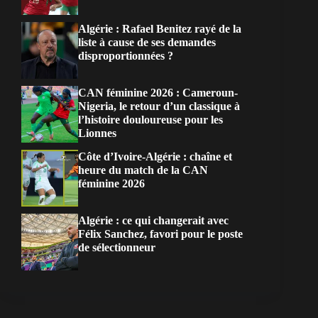
Algérie : Rafael Benitez rayé de la
liste à cause de ses demandes
disproportionnées ?
CAN féminine 2026 : Cameroun-
Nigeria, le retour d’un classique à
l’histoire douloureuse pour les
Lionnes
Côte d’Ivoire-Algérie : chaîne et
heure du match de la CAN
féminine 2026
Algérie : ce qui changerait avec
Félix Sanchez, favori pour le poste
de sélectionneur