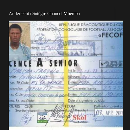
Anderlecht réintègre Chancel Mbemba