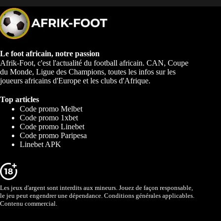
Le foot africain, notre passion
Afrik-Foot, c'est l'actualité du football africain. CAN, Coupe
du Monde, Ligue des Champions, toutes les infos sur les
joueurs africains d'Europe et les clubs d'Afrique.
Top articles
Code promo Melbet
Code promo 1xbet
Code promo Linebet
Code promo Paripesa
Linebet APK
Les jeux d'argent sont interdits aux mineurs. Jouez de façon responsable,
le jeu peut engendrer une dépendance. Conditions générales applicables.
Contenu commercial.