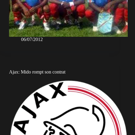
06/07/2012
Ajax: Mido rompt son contrat