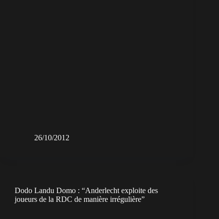
26/10/2012
Dodo Landu Domo : “Anderlecht exploite des
joueurs de la RDC de manière irrégulière”