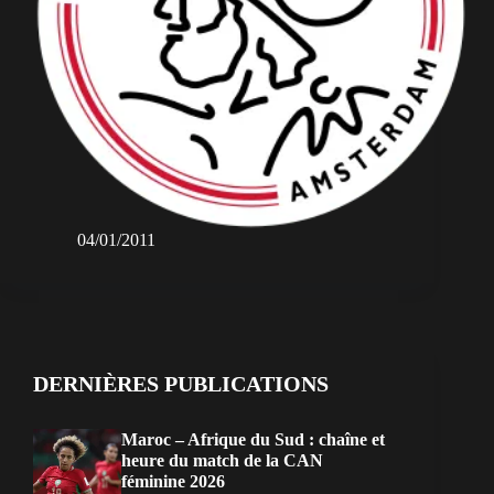
04/01/2011
DERNIÈRES PUBLICATIONS
Maroc – Afrique du Sud : chaîne et
heure du match de la CAN
féminine 2026