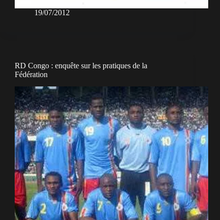
19/07/2012
RD Congo : enquête sur les pratiques de la
Fédération