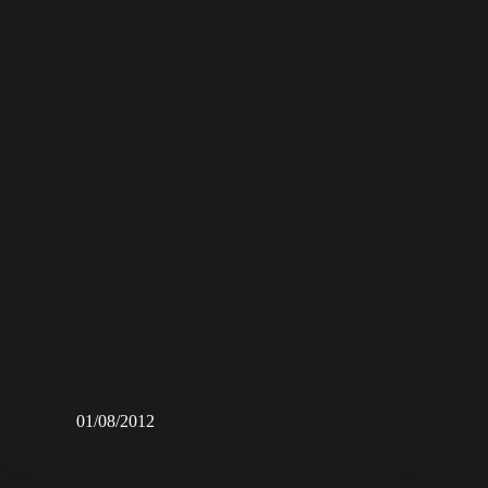
01/08/2012