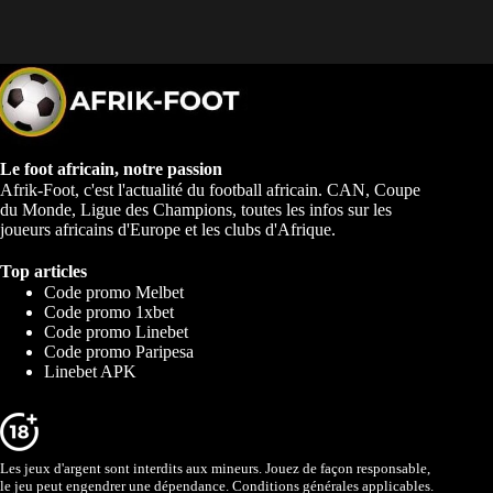
Le foot africain, notre passion
Afrik-Foot, c'est l'actualité du football africain. CAN, Coupe
du Monde, Ligue des Champions, toutes les infos sur les
joueurs africains d'Europe et les clubs d'Afrique.
Top articles
Code promo Melbet
Code promo 1xbet
Code promo Linebet
Code promo Paripesa
Linebet APK
Les jeux d'argent sont interdits aux mineurs. Jouez de façon responsable,
le jeu peut engendrer une dépendance. Conditions générales applicables.