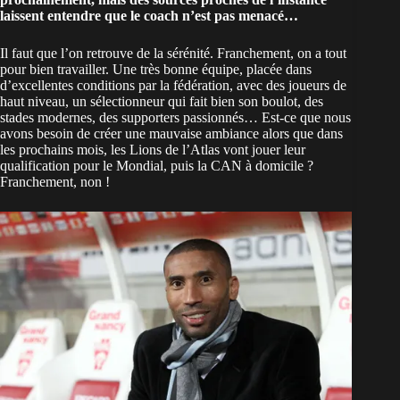
laissent entendre que le coach n’est pas menacé…
Il faut que l’on retrouve de la sérénité. Franchement, on a tout
pour bien travailler. Une très bonne équipe, placée dans
d’excellentes conditions par la fédération, avec des joueurs de
haut niveau, un sélectionneur qui fait bien son boulot, des
stades modernes, des supporters passionnés… Est-ce que nous
avons besoin de créer une mauvaise ambiance alors que dans
les prochains mois, les Lions de l’Atlas vont jouer leur
qualification pour le Mondial
, puis la CAN à domicile ?
Franchement, non !