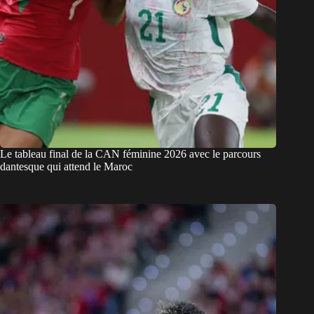
Le tableau final de la CAN féminine 2026 avec le parcours
dantesque qui attend le Maroc