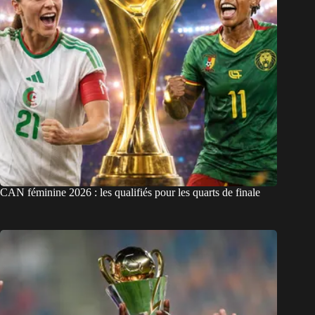
CAN féminine 2026 : les qualifiés pour les quarts de finale