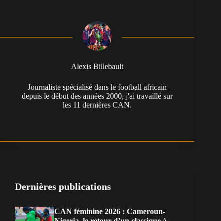
Alexis Billebault
Journaliste spécialisé dans le football africain
depuis le début des années 2000, j'ai travaillé sur
les 11 dernières CAN.
Dernières publications
CAN féminine 2026 : Cameroun-
Nigeria, le retour d’un classique à