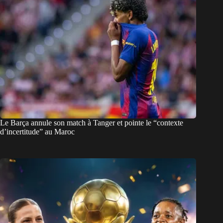
Le Barça annule son match à Tanger et pointe le “contexte
d’incertitude” au Maroc