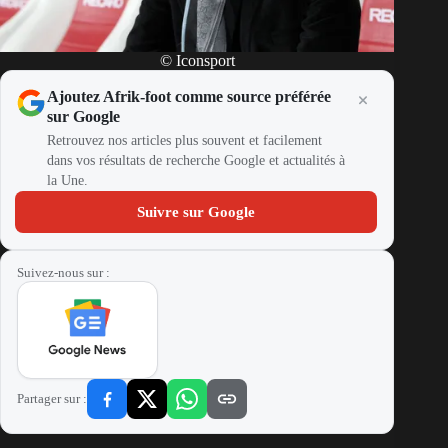
© Iconsport
Ajoutez Afrik-foot comme source préférée
sur Google
Retrouvez nos articles plus souvent et facilement
dans vos résultats de recherche Google et actualités à
la Une.
Suivre sur Google
Suivez-nous sur :
Partager sur :