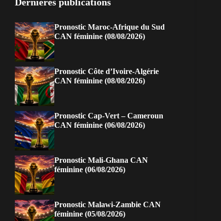
Dernières publications
Pronostic Maroc-Afrique du Sud
CAN féminine (08/08/2026)
Pronostic Côte d’Ivoire-Algérie
CAN féminine (08/08/2026)
Pronostic Cap-Vert – Cameroun
CAN féminine (06/08/2026)
Pronostic Mali-Ghana CAN
féminine (06/08/2026)
Pronostic Malawi-Zambie CAN
féminine (05/08/2026)