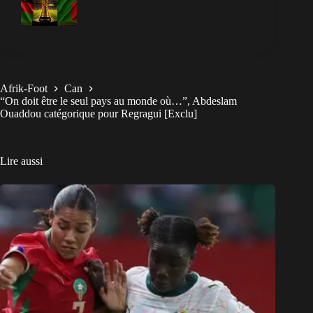
Afrik-Foot
Can
“On doit être le seul pays au monde où…”, Abdeslam
Ouaddou catégorique pour Regragui [Exclu]
Lire aussi