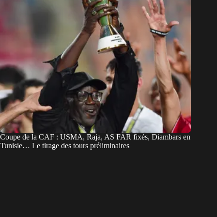
Coupe de la CAF : USMA, Raja, AS FAR fixés, Diambars en
Tunisie… Le tirage des tours préliminaires