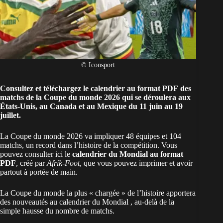
© Iconsport
Consultez et téléchargez le calendrier
au format PDF
des
matchs de la Coupe du monde 2026 qui se déroulera aux
États-Unis, au Canada et au Mexique
du 11 juin au 19
juillet
.
La Coupe du monde 2026 va impliquer 48 équipes et 104
matchs, un record dans l’histoire de la compétition. Vous
pouvez consulter ici le
calendrier du Mondial au format
PDF
, créé par
Afrik-Foot
, que vous pouvez imprimer et avoir
partout à portée de main.
La Coupe du monde la plus « chargée » de l’histoire apportera
des nouveautés au
calendrier du Mondial
, au-delà de la
simple hausse du nombre de matchs.