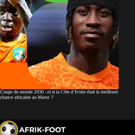
Coupe du monde 2030 : et si la Côte d’Ivoire était la meilleure
chance africaine au Maroc ?