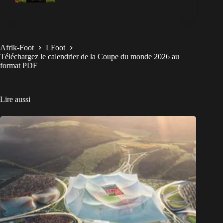
Afrik-Foot
LFoot
Téléchargez le calendrier de la Coupe du monde 2026 au
format PDF
Lire aussi