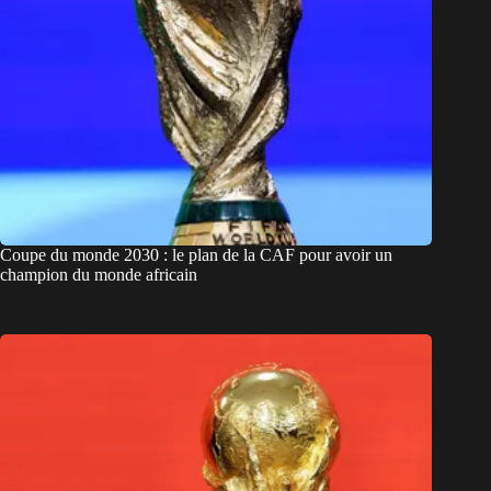
Coupe du monde 2030 : le plan de la CAF pour avoir un
champion du monde africain