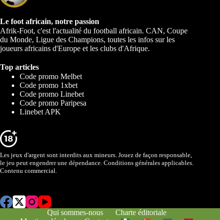
Le foot africain, notre passion
Afrik-Foot, c'est l'actualité du football africain. CAN, Coupe
du Monde, Ligue des Champions, toutes les infos sur les
joueurs africains d'Europe et les clubs d'Afrique.
Top articles
Code promo Melbet
Code promo 1xbet
Code promo Linebet
Code promo Paripesa
Linebet APK
Les jeux d'argent sont interdits aux mineurs. Jouez de façon responsable,
le jeu peut engendrer une dépendance. Conditions générales applicables.
Contenu commercial.
Qui sommes-nous
Charte éditoriale