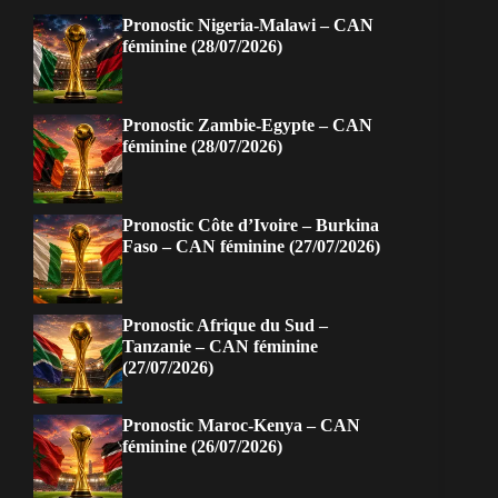
Pronostic Nigeria-Malawi – CAN
féminine (28/07/2026)
Pronostic Zambie-Egypte – CAN
féminine (28/07/2026)
Pronostic Côte d’Ivoire – Burkina
Faso – CAN féminine (27/07/2026)
Pronostic Afrique du Sud –
Tanzanie – CAN féminine
(27/07/2026)
Pronostic Maroc-Kenya – CAN
féminine (26/07/2026)