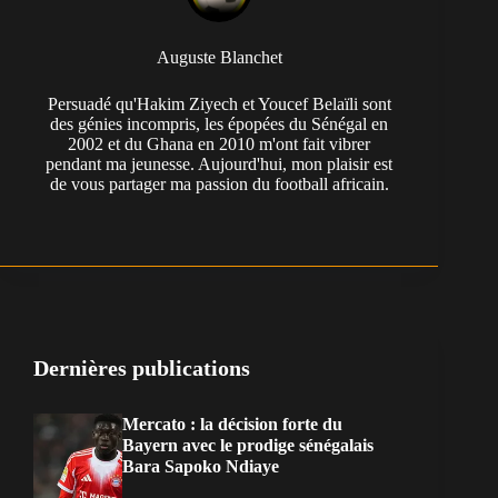
Auguste Blanchet
Persuadé qu'Hakim Ziyech et Youcef Belaïli sont
des génies incompris, les épopées du Sénégal en
2002 et du Ghana en 2010 m'ont fait vibrer
pendant ma jeunesse. Aujourd'hui, mon plaisir est
de vous partager ma passion du football africain.
Dernières publications
Mercato : la décision forte du
Bayern avec le prodige sénégalais
Bara Sapoko Ndiaye