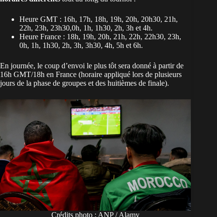
Heure GMT : 16h, 17h, 18h, 19h, 20h, 20h30, 21h,
22h, 23h, 23h30,0h, 1h, 1h30, 2h, 3h et 4h.
Heure France : 18h, 19h, 20h, 21h, 22h, 22h30, 23h,
0h, 1h, 1h30, 2h, 3h, 3h30, 4h, 5h et 6h.
En journée, le coup d’envoi le plus tôt sera donné à partir de
16h GMT/18h en France (horaire appliqué lors de plusieurs
jours de la phase de groupes et des huitièmes de finale).
Crédits photo : ANP / Alamy