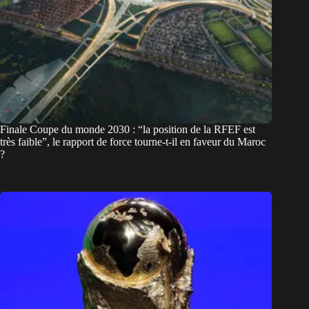
Finale Coupe du monde 2030 : “la position de la RFEF est
très faible”, le rapport de force tourne-t-il en faveur du Maroc
?