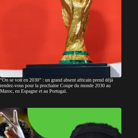
“On se voit en 2030” : un grand absent africain prend déjà
rendez-vous pour la prochaine Coupe du monde 2030 au
Maroc, en Espagne et au Portugal.