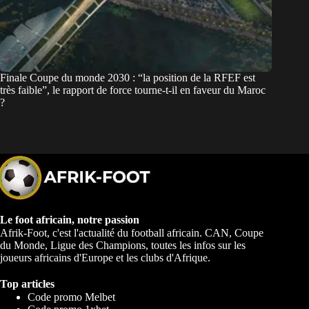
Finale Coupe du monde 2030 : “la position de la RFEF est
très faible”, le rapport de force tourne-t-il en faveur du Maroc
?
Le foot africain, notre passion
Afrik-Foot, c'est l'actualité du football africain. CAN, Coupe
du Monde, Ligue des Champions, toutes les infos sur les
joueurs africains d'Europe et les clubs d'Afrique.
Top articles
Code promo Melbet