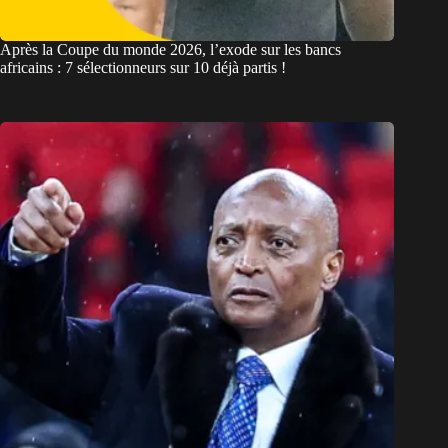
Après la Coupe du monde 2026, l’exode sur les bancs
africains : 7 sélectionneurs sur 10 déjà partis !