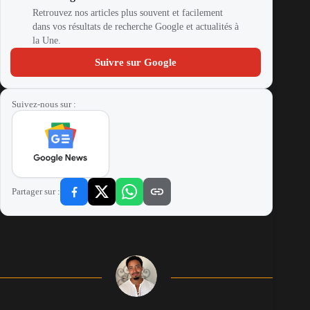
Retrouvez nos articles plus souvent et facilement
dans vos résultats de recherche Google et actualités à
la Une.
Suivre sur Google
Suivez-nous sur :
Partager sur :