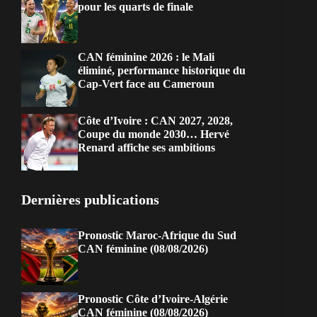
pour les quarts de finale
CAN féminine 2026 : le Mali
éliminé, performance historique du
Cap-Vert face au Cameroun
Côte d’Ivoire : CAN 2027, 2028,
Coupe du monde 2030… Hervé
Renard affiche ses ambitions
Dernières publications
Pronostic Maroc-Afrique du Sud
CAN féminine (08/08/2026)
Pronostic Côte d’Ivoire-Algérie
CAN féminine (08/08/2026)