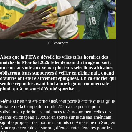
© Iconsport
Alors que la FIFA a dévoilé les villes et les horaires des
matchs du Mondial 2026 le lendemain du tirage au sort,
un constat saute aux yeux : plusieurs sélections africaines
obligeront leurs supporters à veiller en pleine nuit, quand
d’autres ont été relativement épargnées. Un calendrier qui
semble répondre avant tout à une logique commerciale
plutôt qu’à un souci d’équité sportive…
Même si rien n’a été officialisé, tout porte à croire que la grille
horaire de la
Coupe du monde 2026
a été pensée pour
satisfaire en priorité les audiences télé, notamment celles des
géants du chapeau 1. Jouer en soirée sur le fuseau américain
signifie proposer des horaires parfaits en Amérique du Sud, en
Amérique centrale et, surtout, d’excellentes fenêtres pour les