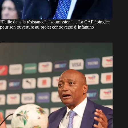
“Faille dans la résistance”, “soumission”… La CAF épinglée
pour son ouverture au projet controversé d’Infantino