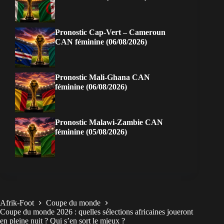
Pronostic Cap-Vert – Cameroun
CAN féminine (06/08/2026)
Pronostic Mali-Ghana CAN
féminine (06/08/2026)
Pronostic Malawi-Zambie CAN
féminine (05/08/2026)
Afrik-Foot
Coupe du monde
Coupe du monde 2026 : quelles sélections africaines joueront
en pleine nuit ? Qui s’en sort le mieux ?