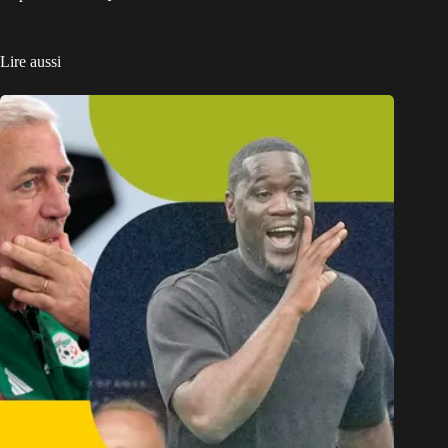
Lire aussi