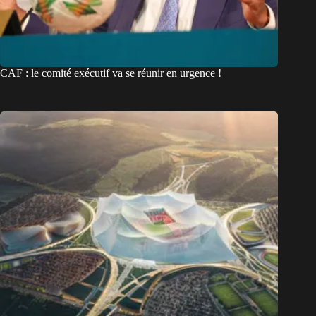
CAF : le comité exécutif va se réunir en urgence !