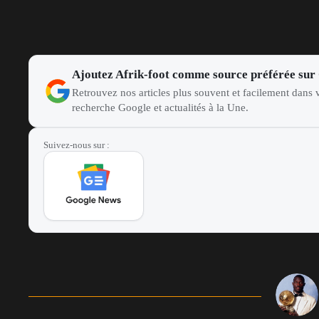
Ajoutez Afrik-foot comme source préférée sur
Retrouvez nos articles plus souvent et facilement dans v
recherche Google et actualités à la Une.
Suivez-nous sur :