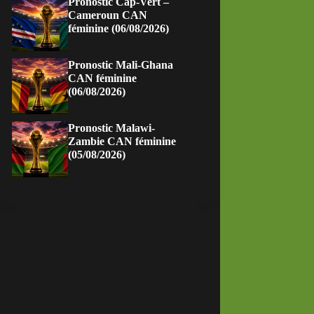
Pronostic Cap-Vert –
Cameroun CAN
féminine (06/08/2026)
Pronostic Mali-Ghana
CAN féminine
(06/08/2026)
Pronostic Malawi-
Zambie CAN féminine
(05/08/2026)