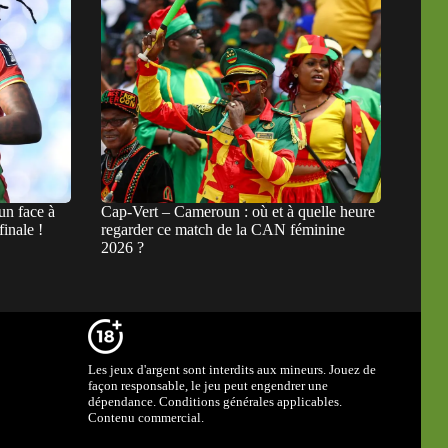
n face à
Cap-Vert – Cameroun : où et à quelle heure
finale !
regarder ce match de la CAN féminine
2026 ?
Les jeux d'argent sont interdits aux mineurs. Jouez de
façon responsable, le jeu peut engendrer une
dépendance. Conditions générales applicables.
Contenu commercial.