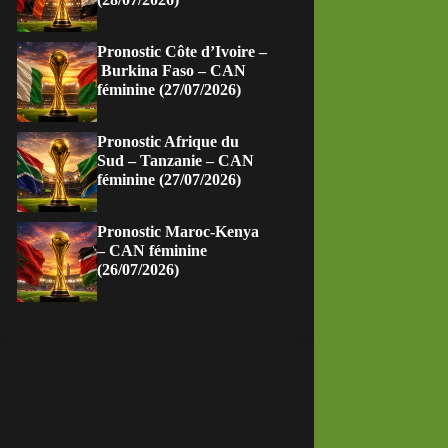
Pronostic Côte d’Ivoire –
Burkina Faso – CAN
féminine (27/07/2026)
Pronostic Afrique du
Sud – Tanzanie – CAN
féminine (27/07/2026)
Pronostic Maroc-Kenya
– CAN féminine
(26/07/2026)