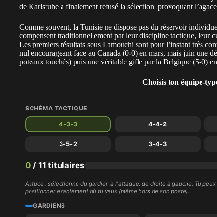
de Karlsruhe a finalement refusé la sélection, provoquant l’aga
Comme souvent, la Tunisie ne dispose pas du réservoir individue
compensent traditionnellement par leur discipline tactique, leur cul
Les premiers résultats sous Lamouchi sont pour l’instant très cont
nul encourageant face au Canada (0-0)
en mars, mais juin une
dé
poteaux touchés) puis une véritable gifle par la Belgique (5-0) en
Choisis ton équipe-type