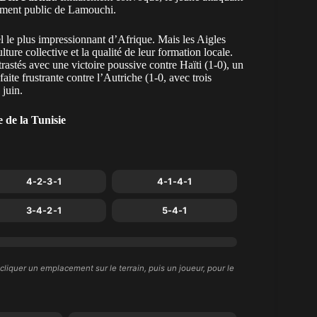
cement public de Lamouchi.
l le plus impressionnant d’Afrique. Mais les Aigles
ture collective et la qualité de leur formation locale.
rastés avec une victoire poussive contre Haïti (1-0), un
faite frustrante contre l’Autriche
(1-0, avec trois
 juin.
 de la Tunisie