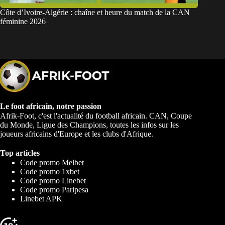
Côte d’Ivoire-Algérie : chaîne et heure du match de la CAN
féminine 2026
Le foot africain, notre passion
Afrik-Foot, c'est l'actualité du football africain. CAN, Coupe
du Monde, Ligue des Champions, toutes les infos sur les
joueurs africains d'Europe et les clubs d'Afrique.
Top articles
Code promo Melbet
Code promo 1xbet
Code promo Linebet
Code promo Paripesa
Linebet APK