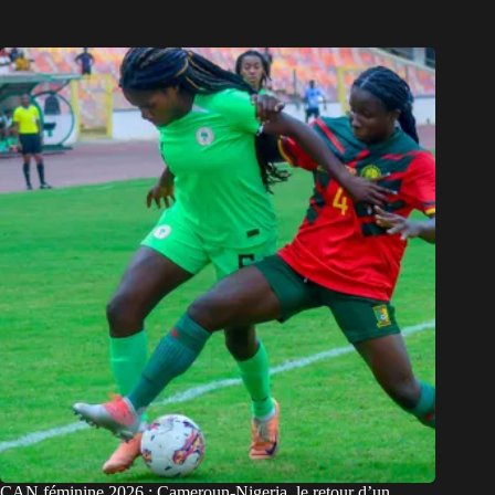
CAN féminine 2026 : Cameroun-Nigeria, le retour d’un