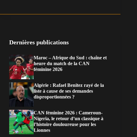
Dernières publications
Maroc – Afrique du Sud : chaîne et
heure du match de la CAN
féminine 2026
Algérie : Rafael Benitez rayé de la
liste à cause de ses demandes
disproportionnées ?
CAN féminine 2026 : Cameroun-
Nigeria, le retour d’un classique à
l’histoire douloureuse pour les
Lionnes