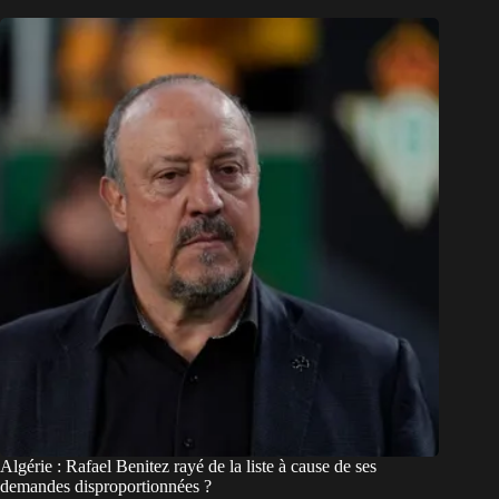
Algérie : Rafael Benitez rayé de la liste à cause de ses
demandes disproportionnées ?