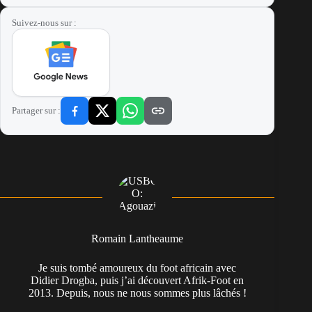
Suivez-nous sur :
Partager sur :
Romain Lantheaume
Je suis tombé amoureux du foot africain avec
Didier Drogba, puis j’ai découvert Afrik-Foot en
2013. Depuis, nous ne nous sommes plus lâchés !