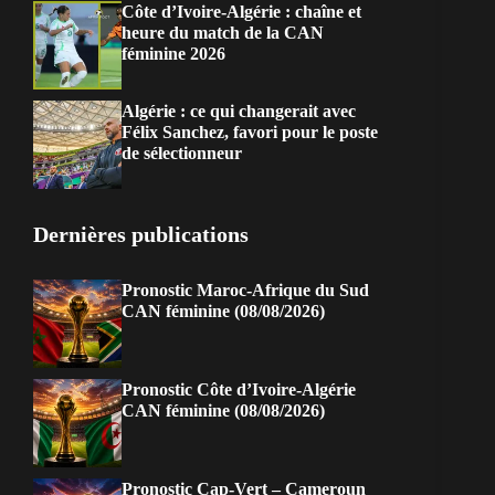
Côte d’Ivoire-Algérie : chaîne et
heure du match de la CAN
féminine 2026
Algérie : ce qui changerait avec
Félix Sanchez, favori pour le poste
de sélectionneur
Dernières publications
Pronostic Maroc-Afrique du Sud
CAN féminine (08/08/2026)
Pronostic Côte d’Ivoire-Algérie
CAN féminine (08/08/2026)
Pronostic Cap-Vert – Cameroun