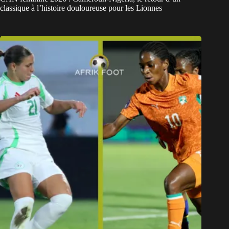
classique à l’histoire douloureuse pour les Lionnes