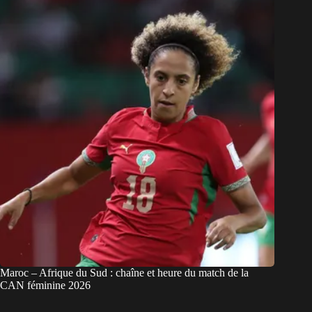
Maroc – Afrique du Sud : chaîne et heure du match de la
CAN féminine 2026