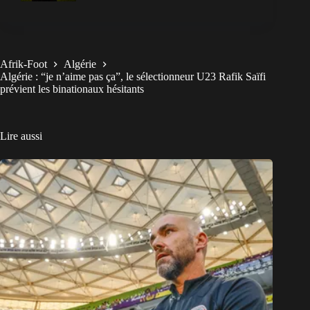
Afrik-Foot
Algérie
Algérie : “je n’aime pas ça”, le sélectionneur U23 Rafik Saïfi
prévient les binationaux hésitants
Lire aussi