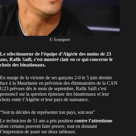
© Iconsport
Le sélectionneur de l’équipe d’Algérie des moins de 23
ans, Rafik Saïfi, s’est montré clair en ce qui concerne le
choix des binationaux.
En marge de la victoire de ses garçons 2-0 le 5 juin dernier
face à la Mauritanie en prévision des éliminatoires de la CAN
U23 prévues dès le mois de septembre, Rafik Saïfi s’est
prononcé sur la question épineuse des binationaux et leur
choix entre
l’Algérie
et leur pays de naissance.
“Soit tu décides de représenter ton pays, soit non”
Le technicien de 51 ans a pris position
contre l’attentisme
dont certains peuvent faire preuve, tout en donnant
l’impression de jouer sur deux tableaux.