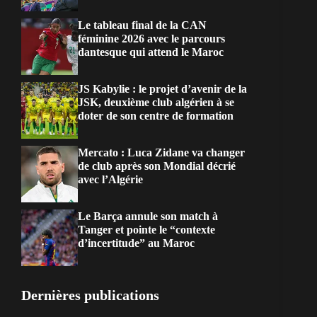
Le tableau final de la CAN
féminine 2026 avec le parcours
dantesque qui attend le Maroc
JS Kabylie : le projet d’avenir de la
JSK, deuxième club algérien à se
doter de son centre de formation
Mercato : Luca Zidane va changer
de club après son Mondial décrié
avec l’Algérie
Le Barça annule son match à
Tanger et pointe le “contexte
d’incertitude” au Maroc
Dernières publications