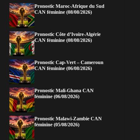
Pronostic Maroc-Afrique du Sud
CAN féminine (08/08/2026)
Pronostic Côte d’Ivoire-Algérie
CAN féminine (08/08/2026)
Pronostic Cap-Vert – Cameroun
CAN féminine (06/08/2026)
Pronostic Mali-Ghana CAN
féminine (06/08/2026)
Pronostic Malawi-Zambie CAN
féminine (05/08/2026)