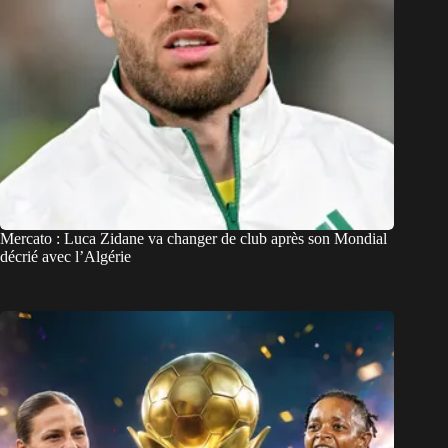
Mercato : Luca Zidane va changer de club après son Mondial
décrié avec l’Algérie