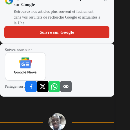
sur Google
Retrouvez nos articles plus souvent et facilement
dans vos résultats de recherche Google et actualités à
la Une.
Suivre sur Google
Suivez-nous sur :
Partager sur :