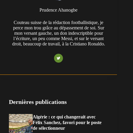
Prudence Ahanogbe
Couteau suisse de la rédaction footballistique, je
perce mon trou grâce au dépassement de soi. Sur
mon versant gauche, un don indescriptible pour
l’écriture, un peu comme Messi, et sur le versant
droit, beaucoup de travail, à la Cristiano Ronaldo.
Dernières publications
Algérie : ce qui changerait avec
Félix Sanchez, favori pour le poste
de sélectionneur