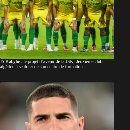
JS Kabylie : le projet d’avenir de la JSK, deuxième club
algérien à se doter de son centre de formation