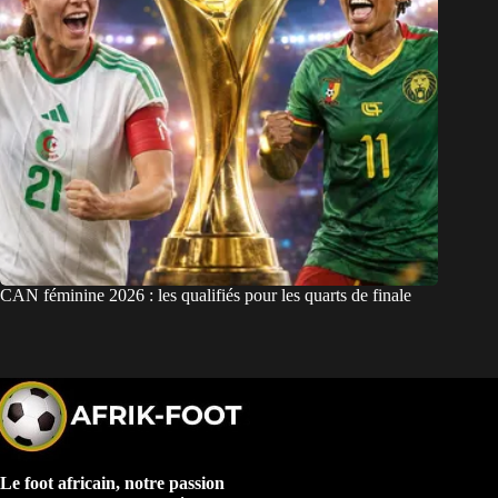
CAN féminine 2026 : les qualifiés pour les quarts de finale
Le foot africain, notre passion