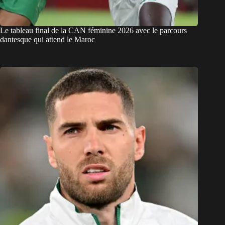
Le tableau final de la CAN féminine 2026 avec le parcours
dantesque qui attend le Maroc