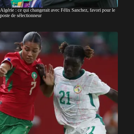
Algérie : ce qui changerait avec Félix Sanchez, favori pour le
poste de sélectionneur