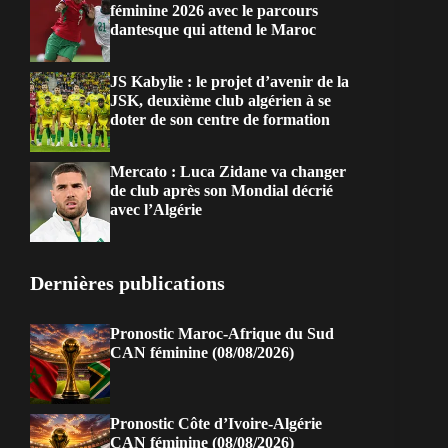
féminine 2026 avec le parcours
dantesque qui attend le Maroc
JS Kabylie : le projet d’avenir de la
JSK, deuxième club algérien à se
doter de son centre de formation
Mercato : Luca Zidane va changer
de club après son Mondial décrié
avec l’Algérie
Dernières publications
Pronostic Maroc-Afrique du Sud
CAN féminine (08/08/2026)
Pronostic Côte d’Ivoire-Algérie
CAN féminine (08/08/2026)