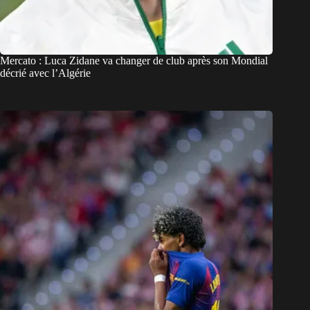
Mercato : Luca Zidane va changer de club après son Mondial
décrié avec l’Algérie