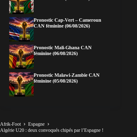
Pronostic Cap-Vert – Cameroun
CAN féminine (06/08/2026)
Pronostic Mali-Ghana CAN
féminine (06/08/2026)
Pronostic Malawi-Zambie CAN
féminine (05/08/2026)
Afrik-Foot
Espagne
Algérie U20 : deux convoqués chipés par l’Espagne !