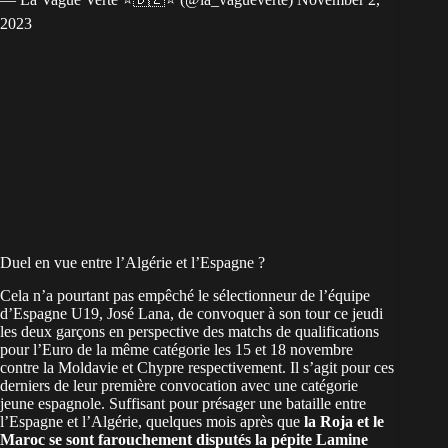
2023
Duel en vue entre l’Algérie et l’Espagne ?
Cela n’a pourtant pas empêché le sélectionneur de l’équipe
d’Espagne U19, José Lana, de convoquer à son tour ce jeudi
les deux garçons en perspective des matchs de qualifications
pour l’Euro de la même catégorie les 15 et 18 novembre
contre la Moldavie et Chypre respectivement. Il s’agit pour ces
derniers de leur première convocation avec une catégorie
jeune espagnole. Suffisant pour présager une bataille entre
l’Espagne et l’Algérie, quelques mois après que
la Roja et le
Maroc se sont farouchement disputés la pépite Lamine