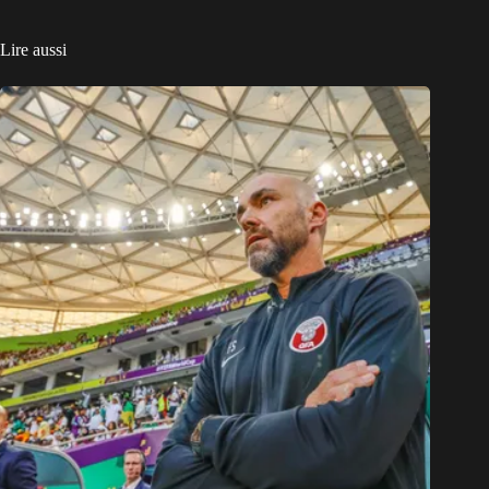
Lire aussi