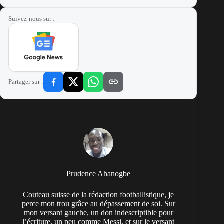
Suivez-nous sur :
Partager sur :
Prudence Ahanogbe
Couteau suisse de la rédaction footballistique, je
perce mon trou grâce au dépassement de soi. Sur
mon versant gauche, un don indescriptible pour
l’écriture, un peu comme Messi, et sur le versant