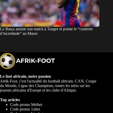
Le Barça annule son match à Tanger et pointe le “contexte
d’incertitude” au Maroc
Le foot africain, notre passion
Afrik-Foot, c'est l'actualité du football africain. CAN, Coupe
du Monde, Ligue des Champions, toutes les infos sur les
joueurs africains d'Europe et les clubs d'Afrique.
Top articles
Code promo Melbet
Code promo 1xbet