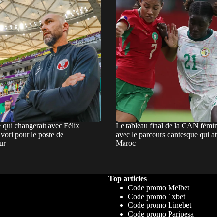
e qui changerait avec Félix
Le tableau final de la CAN fémi
vori pour le poste de
avec le parcours dantesque qui at
ur
Maroc
Top articles
Code promo Melbet
Code promo 1xbet
Code promo Linebet
Code promo Paripesa