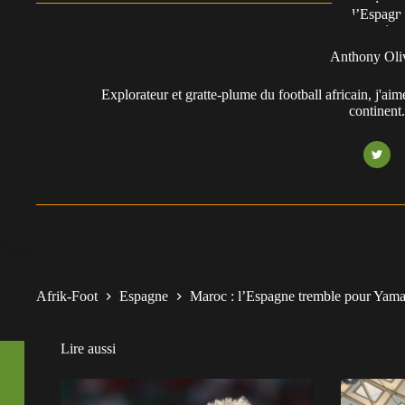
Anthony Oli
Explorateur et gratte-plume du football africain, j'aim
continent
Afrik-Foot
Espagne
Maroc : l’Espagne tremble pour Yama
Lire aussi