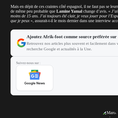
Mais en dépit de ces craintes côté espagnol, il ne faut pas se leurr
de même peu probable que
Lamine Yamal
change d’avis. «
J’ai
moins de 15 ans. J’ai toujours été clair, je veux jouer pour l’
que je peux
», assurait-t-il le mois dernier dans une interview ac
Ajoutez Afrik-foot comme source préférée sur
Retrouvez nos articles plus souvent et facilement dans v
recherche Google et actualités à la Une.
Suivez-nous sur :