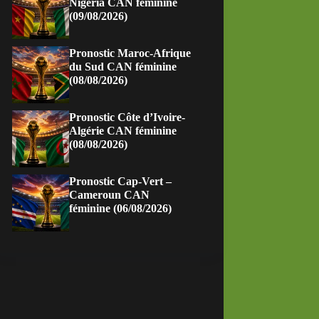
Nigeria CAN féminine
(09/08/2026)
Pronostic Maroc-Afrique
du Sud CAN féminine
(08/08/2026)
Pronostic Côte d’Ivoire-
Algérie CAN féminine
(08/08/2026)
Pronostic Cap-Vert –
Cameroun CAN
féminine (06/08/2026)