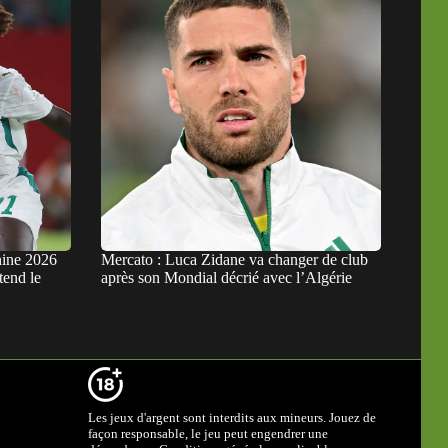
nine 2026
Mercato : Luca Zidane va changer de club
tend le
après son Mondial décrié avec l’Algérie
Les jeux d'argent sont interdits aux mineurs. Jouez de
façon responsable, le jeu peut engendrer une