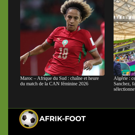
Maroc – Afrique du Sud : chaîne et heure
Algérie : c
du match de la CAN féminine 2026
Sanchez, fa
sélectionne