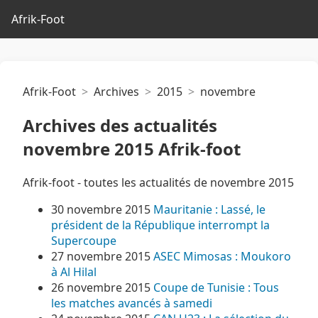
Afrik-Foot
Afrik-Foot
Archives
2015
novembre
Archives des actualités
novembre 2015 Afrik-foot
Afrik-foot - toutes les actualités de novembre 2015
30 novembre 2015
Mauritanie : Lassé, le
président de la République interrompt la
Supercoupe
27 novembre 2015
ASEC Mimosas : Moukoro
à Al Hilal
26 novembre 2015
Coupe de Tunisie : Tous
les matches avancés à samedi