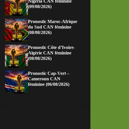
Nigeria CAN féminine
(09/08/2026)
Pronostic Maroc-Afrique
du Sud CAN féminine
(08/08/2026)
Pronostic Côte d’Ivoire-
Algérie CAN féminine
(08/08/2026)
Pronostic Cap-Vert –
Cameroun CAN
féminine (06/08/2026)