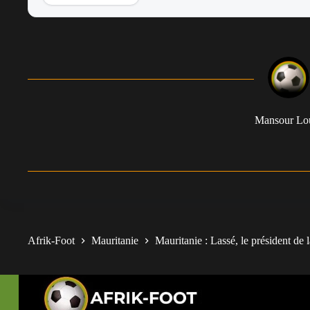
Mansour L
Afrik-Foot
Mauritanie
Mauritanie : Lassé, le président de