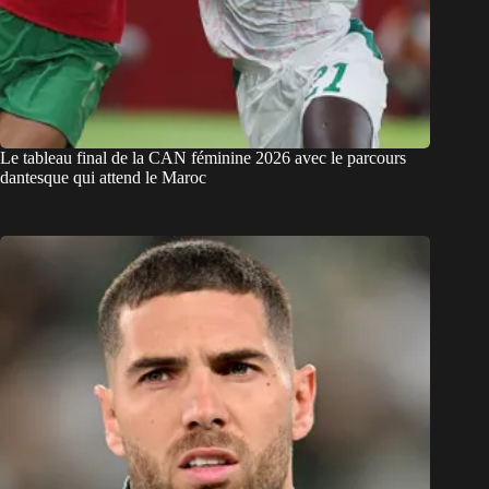
Le tableau final de la CAN féminine 2026 avec le parcours
dantesque qui attend le Maroc