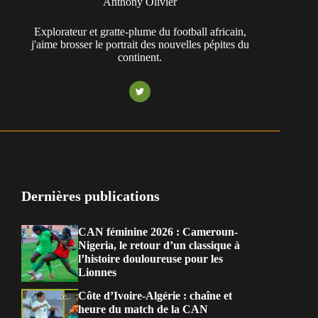
Anthony Olivier
Explorateur et gratte-plume du football africain,
j'aime brosser le portrait des nouvelles pépites du
continent.
Dernières publications
CAN féminine 2026 : Cameroun-
Nigeria, le retour d’un classique à
l’histoire douloureuse pour les
Lionnes
Côte d’Ivoire-Algérie : chaîne et
heure du match de la CAN