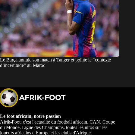
Le Barça annule son match à Tanger et pointe le “contexte
d’incertitude” au Maroc
Le foot africain, notre passion
Afrik-Foot, c'est l'actualité du football africain. CAN, Coupe
du Monde, Ligue des Champions, toutes les infos sur les
joueurs africains d'Europe et les clubs d'Afrique.