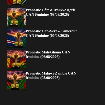
Pronostic Côte d’Ivoire-Algérie
CAN féminine (08/08/2026)
Pronostic Cap-Vert – Cameroun
CAN féminine (06/08/2026)
Pronostic Mali-Ghana CAN
féminine (06/08/2026)
Pronostic Malawi-Zambie CAN
féminine (05/08/2026)