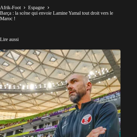
Afrik-Foot
Espagne
Barça : la scène qui envoie Lamine Yamal tout droit vers le
Maroc !
Lire aussi