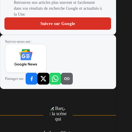
Retrouvez nos articles plus souvent et facilement
dans vos résultats de recherche Google et actualités à
la Une.
Suivre sur Google
Suivez-nous sur :
Partager sur :