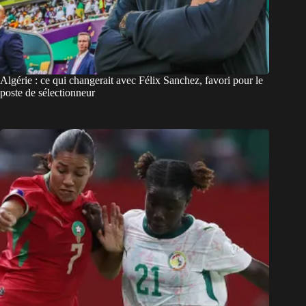
Algérie : ce qui changerait avec Félix Sanchez, favori pour le
poste de sélectionneur