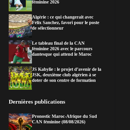
féminine 2026
Algérie : ce qui changerait avec
Félix Sanchez, favori pour le poste
de sélectionneur
Le tableau final de la CAN
féminine 2026 avec le parcours
dantesque qui attend le Maroc
JS Kabylie : le projet d’avenir de la
JSK, deuxième club algérien à se
doter de son centre de formation
Dernières publications
Pronostic Maroc-Afrique du Sud
CAN féminine (08/08/2026)