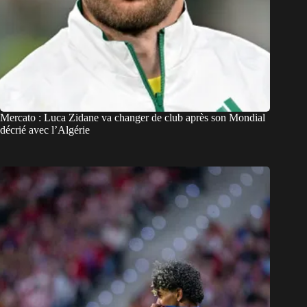
Mercato : Luca Zidane va changer de club après son Mondial
décrié avec l’Algérie