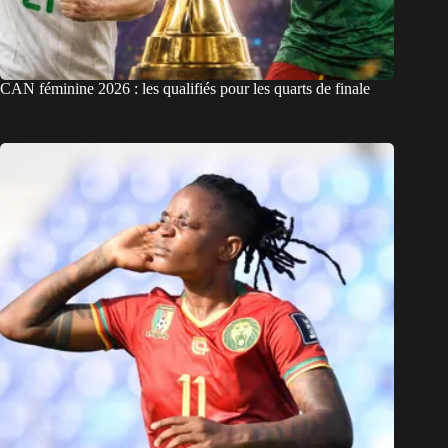
CAN féminine 2026 : les qualifiés pour les quarts de finale