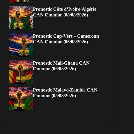
Pronostic Côte d’Ivoire-Algérie
CAN féminine (08/08/2026)
Pronostic Cap-Vert – Cameroun
CAN féminine (06/08/2026)
Pronostic Mali-Ghana CAN
féminine (06/08/2026)
Pronostic Malawi-Zambie CAN
féminine (05/08/2026)