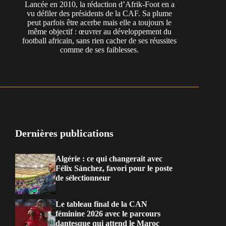
Lancée en 2010, la rédaction d’Afrik-Foot en a
vu défiler des présidents de la CAF. Sa plume
peut parfois être acerbe mais elle a toujours le
même objectif : œuvrer au développement du
football africain, sans rien cacher de ses réussites
comme de ses faiblesses.
Dernières publications
Algérie : ce qui changerait avec
Félix Sánchez, favori pour le poste
de sélectionneur
Le tableau final de la CAN
féminine 2026 avec le parcours
dantesque qui attend le Maroc