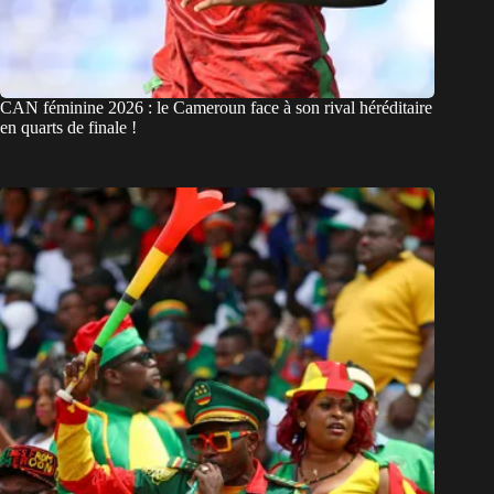
CAN féminine 2026 : le Cameroun face à son rival héréditaire
en quarts de finale !