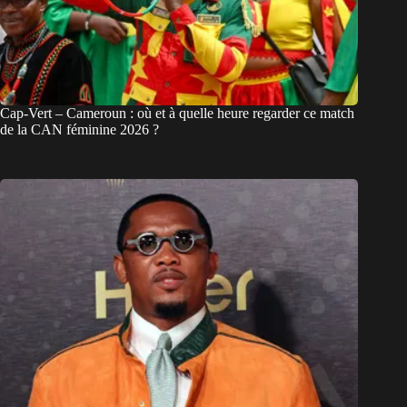
Cap-Vert – Cameroun : où et à quelle heure regarder ce match
de la CAN féminine 2026 ?