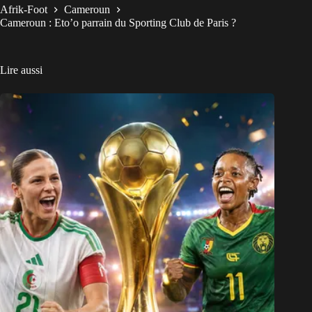
Afrik-Foot
Cameroun
Cameroun : Eto’o parrain du Sporting Club de Paris ?
Lire aussi