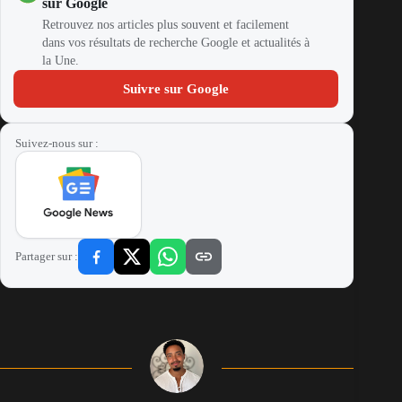
sur Google
Retrouvez nos articles plus souvent et facilement
dans vos résultats de recherche Google et actualités à
la Une.
Suivre sur Google
Suivez-nous sur :
Partager sur :