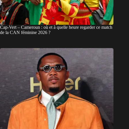
Cap-Vert – Cameroun : où et à quelle heure regarder ce match
de la CAN féminine 2026 ?