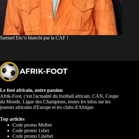
Samuel Eto’o blanchi par la CAF !
Le foot africain, notre passion
Afrik-Foot, c'est l'actualité du football africain. CAN, Coupe
du Monde, Ligue des Champions, toutes les infos sur les
joueurs africains d'Europe et les clubs d'Afrique.
Top articles
Code promo Melbet
Code promo 1xbet
Code promo Linebet