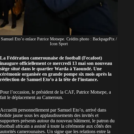
Samuel Eto’o enlace Patrice Motsepe. Crédits photo : BackpagePix /
Icon Sport
La Fédération camerounaise de football (Fecafoot)
inaugure officiellement ce mercredi 13 mai son nouveau
siège situé dans le quartier Warda à Yaoundé. Une
cérémonie organisée en grande pompe six mois après la
réélection de Samuel Eto’o à la tête de l’instance.
Pour l’occasion, le président de la CAF, Patrice Motsepe, a
fait le déplacement au Cameroun.
Accueilli personnellement par Samuel Eto’o, arrivé dans
bolide jaune sous les applaudissements des invités et
supporters présents autour du nouveau bâtiment, le patron du
football africain a assisté à toute la cérémonie aux côtés des
autorités camerounaises. Un signe que les relations entre la