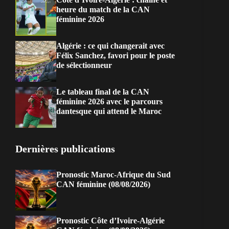
heure du match de la CAN
féminine 2026
Algérie : ce qui changerait avec
Félix Sanchez, favori pour le poste
de sélectionneur
Le tableau final de la CAN
féminine 2026 avec le parcours
dantesque qui attend le Maroc
Dernières publications
Pronostic Maroc-Afrique du Sud
CAN féminine (08/08/2026)
Pronostic Côte d’Ivoire-Algérie