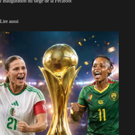
l’inauguration du siège de la Fecafoot
Lire aussi