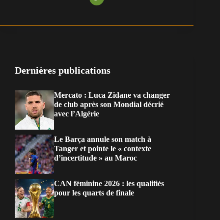
Dernières publications
Mercato : Luca Zidane va changer
de club après son Mondial décrié
avec l’Algérie
Le Barça annule son match à
Tanger et pointe le « contexte
d’incertitude » au Maroc
CAN féminine 2026 : les qualifiés
pour les quarts de finale