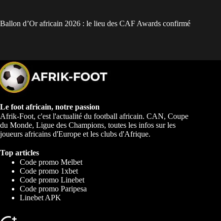
Ballon d’Or africain 2026 : le lieu des CAF Awards confirmé
Le foot africain, notre passion
Afrik-Foot, c'est l'actualité du football africain. CAN, Coupe
du Monde, Ligue des Champions, toutes les infos sur les
joueurs africains d'Europe et les clubs d'Afrique.
Top articles
Code promo Melbet
Code promo 1xbet
Code promo Linebet
Code promo Paripesa
Linebet APK