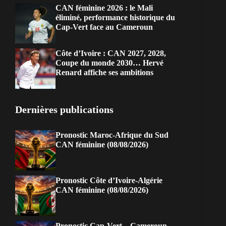
CAN féminine 2026 : le Mali
éliminé, performance historique du
Cap-Vert face au Cameroun
Côte d’Ivoire : CAN 2027, 2028,
Coupe du monde 2030… Hervé
Renard affiche ses ambitions
Dernières publications
Pronostic Maroc-Afrique du Sud
CAN féminine (08/08/2026)
Pronostic Côte d’Ivoire-Algérie
CAN féminine (08/08/2026)
Pronostic Cap-Vert – Cameroun