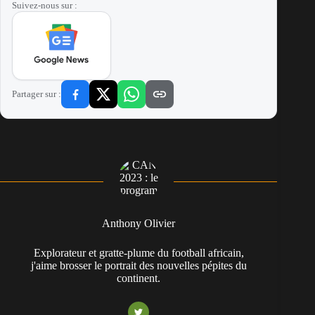
Suivez-nous sur :
Partager sur :
Anthony Olivier
Explorateur et gratte-plume du football africain,
j'aime brosser le portrait des nouvelles pépites du
continent.