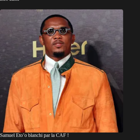
Samuel Eto’o blanchi par la CAF !