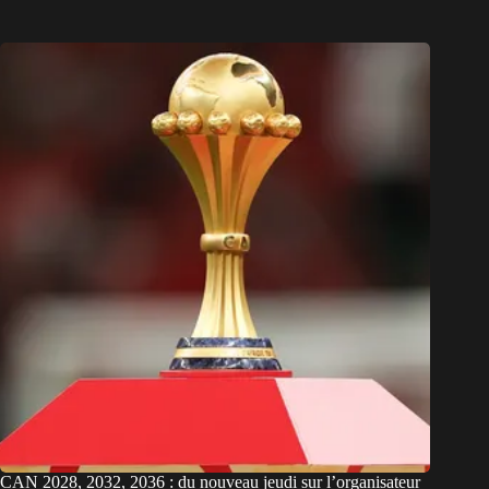
CAN 2028, 2032, 2036 : du nouveau jeudi sur l’organisateur