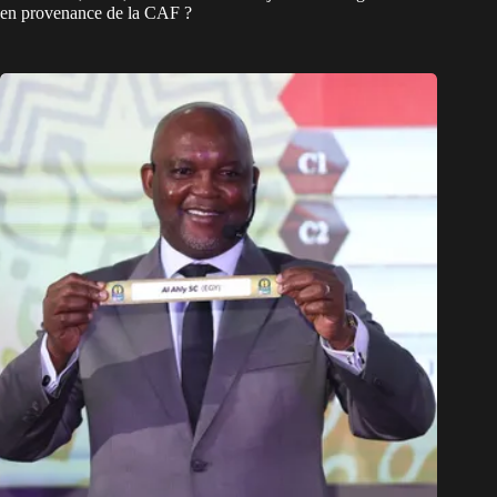
en provenance de la CAF ?