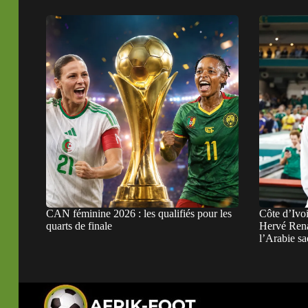
CAN féminine 2026 : les qualifiés pour les
Côte d’Ivo
quarts de finale
Hervé Rena
l’Arabie sa