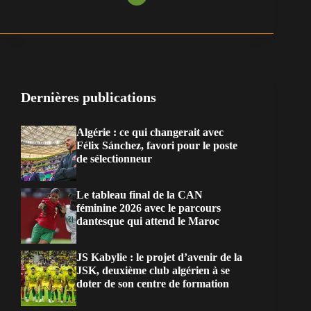
Dernières publications
Algérie : ce qui changerait avec
Félix Sánchez, favori pour le poste
de sélectionneur
Le tableau final de la CAN
féminine 2026 avec le parcours
dantesque qui attend le Maroc
JS Kabylie : le projet d’avenir de la
JSK, deuxième club algérien à se
doter de son centre de formation