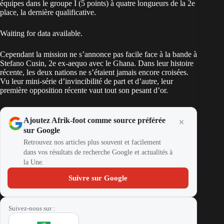
équipes dans le groupe I (5 points) à quatre longueurs de la 2e
place, la dernière qualificative.
Waiting for data available.
Cependant la mission ne s’annonce pas facile face à la bande à
Stefano Cusin, 2e ex-aequo avec le Ghana. Dans leur histoire
récente, les deux nations ne s’étaient jamais encore croisées.
Vu leur mini-série d’invincibilité de part et d’autre, leur
première opposition récente vaut tout son pesant d’or.
Ajoutez Afrik-foot comme source préférée
sur Google
Retrouvez nos articles plus souvent et facilement
dans vos résultats de recherche Google et actualités à
la Une.
Suivre sur Google
Suivez-nous sur :