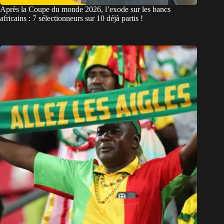
Après la Coupe du monde 2026, l’exode sur les bancs
africains : 7 sélectionneurs sur 10 déjà partis !