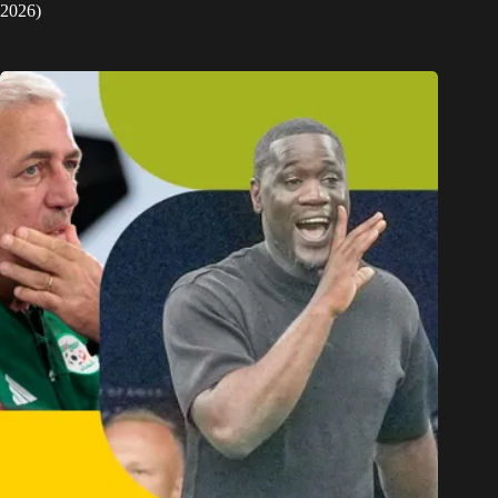
2026)