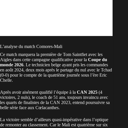
L’analyse du match Comores-Mali
Ce match marquera la première de Tom Saintfiet avec les
Aigles dans cette campagne qualificative pour la
Coupe du
monde 2026
. Le technicien belge ayant pris les commandes
en août 2024, deux mois après le partage du nul avec le Tchad
(0-0) pour le compte de la quatrième journée sous l’ère Eric
Chelle.
Après avoir aisément qualifié l’équipe à la
CAN 2025
(4
victoires, 2 nuls), le coach de 51 ans, toujours invaincu avec
les quarts de finalistes de la CAN 2023, entend poursuivre sa
belle série face aux Cœlacanthes.
La victoire semble d’ailleurs quasi-impérative dans l’optique
de remonter au classement. Car le Mali est quatrième sur six