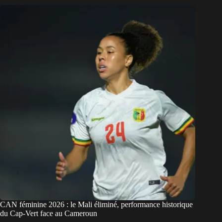
CAN féminine 2026 : le Mali éliminé, performance historique
du Cap-Vert face au Cameroun