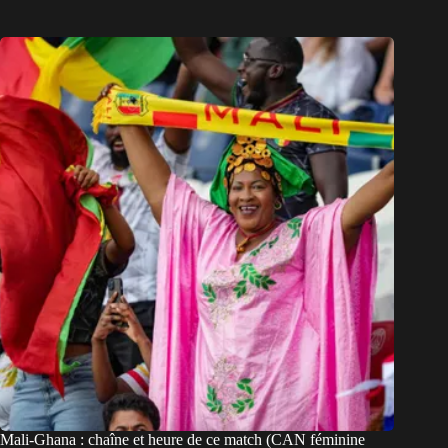
Mali-Ghana : chaîne et heure de ce match (CAN féminine