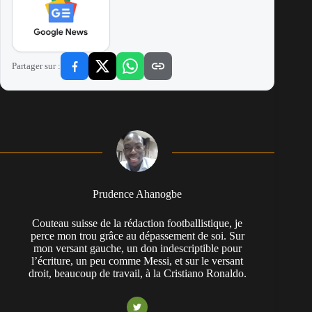
Partager sur :
Prudence Ahanogbe
Couteau suisse de la rédaction footballistique, je
perce mon trou grâce au dépassement de soi. Sur
mon versant gauche, un don indescriptible pour
l’écriture, un peu comme Messi, et sur le versant
droit, beaucoup de travail, à la Cristiano Ronaldo.