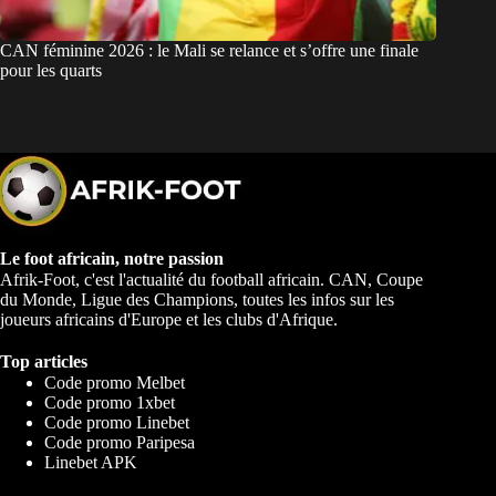
CAN féminine 2026 : le Mali se relance et s’offre une finale
pour les quarts
Le foot africain, notre passion
Afrik-Foot, c'est l'actualité du football africain. CAN, Coupe
du Monde, Ligue des Champions, toutes les infos sur les
joueurs africains d'Europe et les clubs d'Afrique.
Top articles
Code promo Melbet
Code promo 1xbet
Code promo Linebet
Code promo Paripesa
Linebet APK