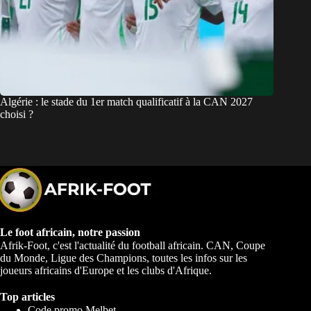
Algérie : le stade du 1er match qualificatif à la CAN 2027
choisi ?
Le foot africain, notre passion
Afrik-Foot, c'est l'actualité du football africain. CAN, Coupe
du Monde, Ligue des Champions, toutes les infos sur les
joueurs africains d'Europe et les clubs d'Afrique.
Top articles
Code promo Melbet