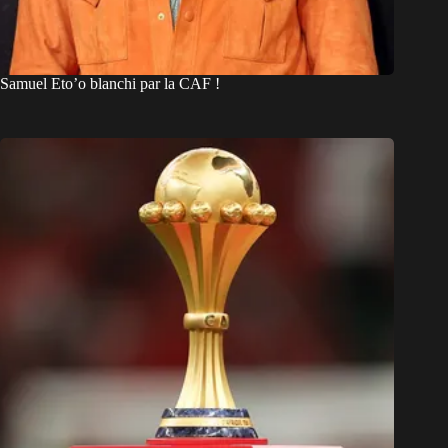
Samuel Eto’o blanchi par la CAF !