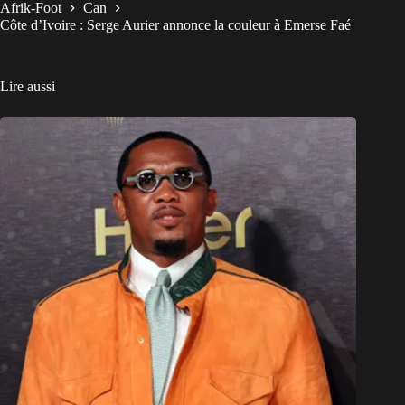
Afrik-Foot
Can
Côte d’Ivoire : Serge Aurier annonce la couleur à Emerse Faé
Lire aussi