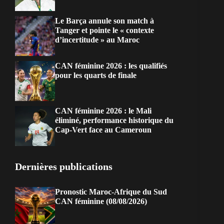
Le Barça annule son match à
Tanger et pointe le « contexte
d’incertitude » au Maroc
CAN féminine 2026 : les qualifiés
pour les quarts de finale
CAN féminine 2026 : le Mali
éliminé, performance historique du
Cap-Vert face au Cameroun
Dernières publications
Pronostic Maroc-Afrique du Sud
CAN féminine (08/08/2026)