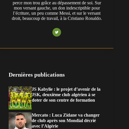
perce mon trou grâce au dépassement de soi. Sur
mon versant gauche, un don indescriptible pour
l’écriture, un peu comme Messi, et sur le versant
droit, beaucoup de travail, à la Cristiano Ronaldo.
Dernières publications
JS Kabylie : le projet d’avenir de la
JSK, deuxième club algérien à se
doter de son centre de formation
Mercato : Luca Zidane va changer
de club après son Mondial décrié
avec l’Algérie