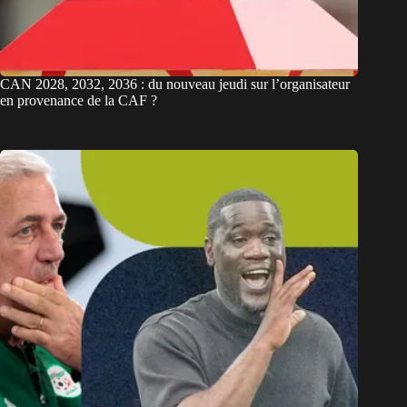
CAN 2028, 2032, 2036 : du nouveau jeudi sur l’organisateur
en provenance de la CAF ?