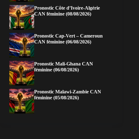
Pronostic Côte d’Ivoire-Algérie
CAN féminine (08/08/2026)
Pronostic Cap-Vert – Cameroun
CAN féminine (06/08/2026)
Pronostic Mali-Ghana CAN
féminine (06/08/2026)
Pronostic Malawi-Zambie CAN
féminine (05/08/2026)