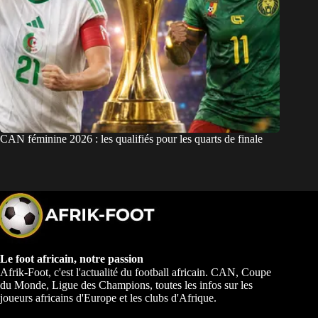
CAN féminine 2026 : les qualifiés pour les quarts de finale
Le foot africain, notre passion
Afrik-Foot, c'est l'actualité du football africain. CAN, Coupe
du Monde, Ligue des Champions, toutes les infos sur les
joueurs africains d'Europe et les clubs d'Afrique.