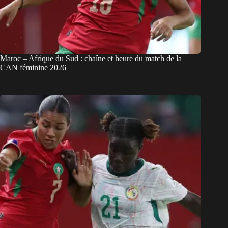
Maroc – Afrique du Sud : chaîne et heure du match de la
CAN féminine 2026