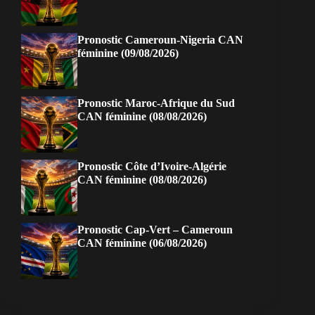
Pronostic Cameroun-Nigeria CAN
féminine (09/08/2026)
Pronostic Maroc-Afrique du Sud
CAN féminine (08/08/2026)
Pronostic Côte d’Ivoire-Algérie
CAN féminine (08/08/2026)
Pronostic Cap-Vert – Cameroun
CAN féminine (06/08/2026)