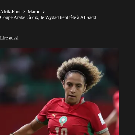
Afrik-Foot
Maroc
Coupe Arabe : à dix, le Wydad tient tête à Al-Sadd
Lire aussi