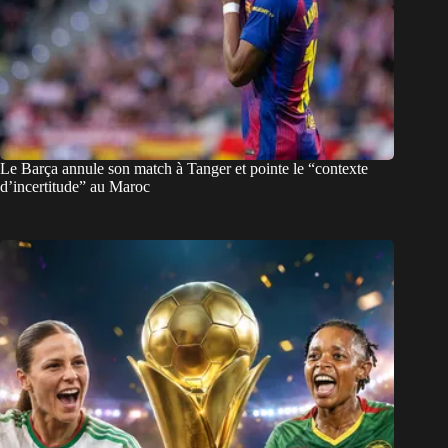
Le Barça annule son match à Tanger et pointe le “contexte
d’incertitude” au Maroc