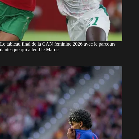
Le tableau final de la CAN féminine 2026 avec le parcours
dantesque qui attend le Maroc