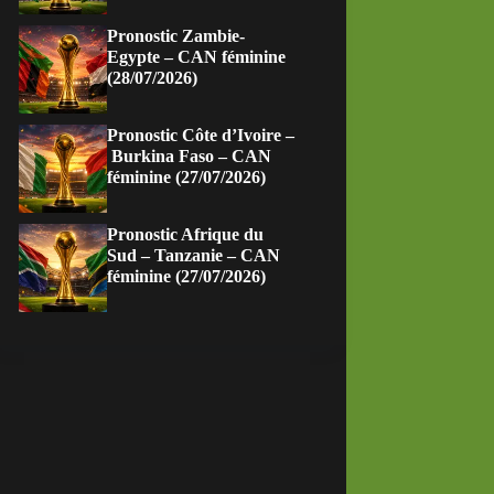
Pronostic Zambie-
Egypte – CAN féminine
(28/07/2026)
Pronostic Côte d’Ivoire –
Burkina Faso – CAN
féminine (27/07/2026)
Pronostic Afrique du
Sud – Tanzanie – CAN
féminine (27/07/2026)