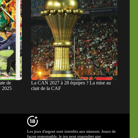
ate de
La CAN 2027 à 28 équipes ? La mise au
N 2025
clair de la CAF
Les jeux d'argent sont interdits aux mineurs. Jouez de
façon responsable, le jeu peut engendrer une