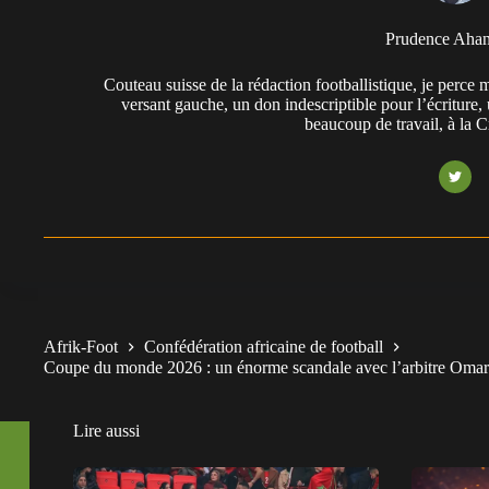
Prudence Aha
Couteau suisse de la rédaction footballistique, je perc
versant gauche, un don indescriptible pour l’écriture,
beaucoup de travail, à la 
Afrik-Foot
Confédération africaine de football
Coupe du monde 2026 : un énorme scandale avec l’arbitre Omar A
Lire aussi