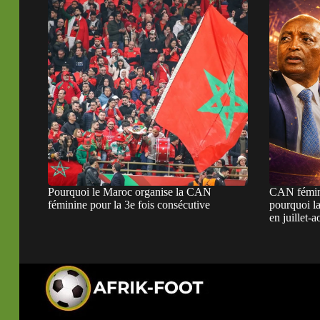
Pourquoi le Maroc organise la CAN
CAN fémini
féminine pour la 3e fois consécutive
pourquoi la
en juillet-