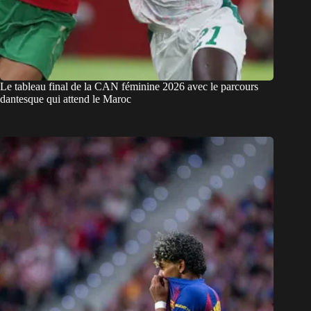
Le tableau final de la CAN féminine 2026 avec le parcours
dantesque qui attend le Maroc