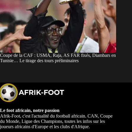
Coupe de la CAF : USMA, Raja, AS FAR fixés, Diambars en
Tunisie… Le tirage des tours préliminaires
Le foot africain, notre passion
Afrik-Foot, c'est l'actualité du football africain. CAN, Coupe
du Monde, Ligue des Champions, toutes les infos sur les
joueurs africains d'Europe et les clubs d'Afrique.