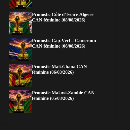
Pronostic Côte d’Ivoire-Algérie
CAN féminine (08/08/2026)
Pronostic Cap-Vert – Cameroun
CAN féminine (06/08/2026)
Pronostic Mali-Ghana CAN
féminine (06/08/2026)
Pronostic Malawi-Zambie CAN
féminine (05/08/2026)