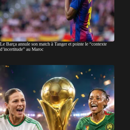
Le Barça annule son match à Tanger et pointe le “contexte
d’incertitude” au Maroc