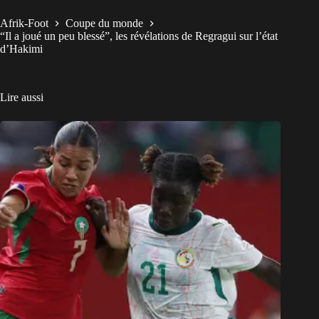
Afrik-Foot
Coupe du monde
“Il a joué un peu blessé”, les révélations de Regragui sur l’état
d’Hakimi
Lire aussi