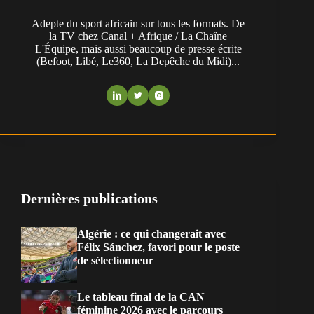
Adepte du sport africain sur tous les formats. De
la TV chez Canal + Afrique / La Chaîne
L'Équipe, mais aussi beaucoup de presse écrite
(Befoot, Libé, Le360, La Depêche du Midi)...
Dernières publications
Algérie : ce qui changerait avec
Félix Sánchez, favori pour le poste
de sélectionneur
Le tableau final de la CAN
féminine 2026 avec le parcours