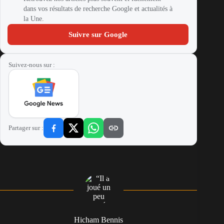
dans vos résultats de recherche Google et actualités à
la Une.
Suivre sur Google
Suivez-nous sur :
Partager sur :
Hicham Bennis