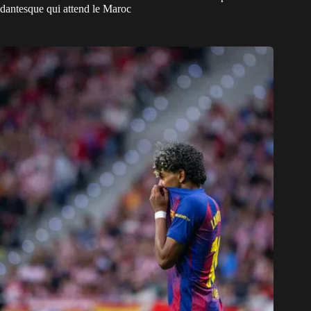
dantesque qui attend le Maroc