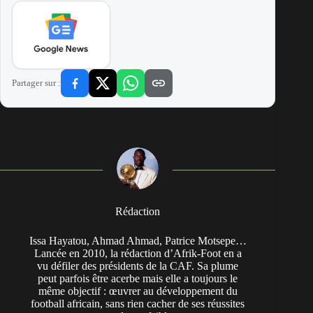
Partager sur :
Rédaction
Issa Hayatou, Ahmad Ahmad, Patrice Motsepe…
Lancée en 2010, la rédaction d’Afrik-Foot en a
vu défiler des présidents de la CAF. Sa plume
peut parfois être acerbe mais elle a toujours le
même objectif : œuvrer au développement du
football africain, sans rien cacher de ses réussites