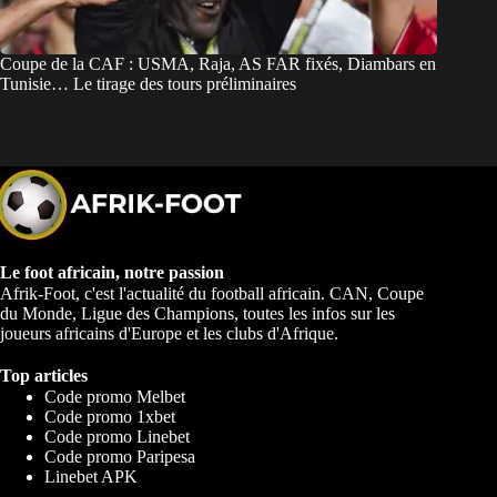
Coupe de la CAF : USMA, Raja, AS FAR fixés, Diambars en
Tunisie… Le tirage des tours préliminaires
Le foot africain, notre passion
Afrik-Foot, c'est l'actualité du football africain. CAN, Coupe
du Monde, Ligue des Champions, toutes les infos sur les
joueurs africains d'Europe et les clubs d'Afrique.
Top articles
Code promo Melbet
Code promo 1xbet
Code promo Linebet
Code promo Paripesa
Linebet APK