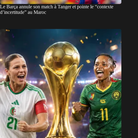
Le Barça annule son match à Tanger et pointe le “contexte
d’incertitude” au Maroc