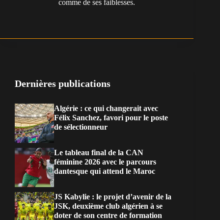
comme de ses faiblesses.
Dernières publications
Algérie : ce qui changerait avec
Félix Sanchez, favori pour le poste
de sélectionneur
Le tableau final de la CAN
féminine 2026 avec le parcours
dantesque qui attend le Maroc
JS Kabylie : le projet d’avenir de la
JSK, deuxième club algérien à se
doter de son centre de formation