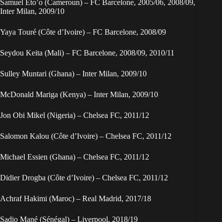
Samuel Eto’o (Cameroun) – FC Barcelone, 2005/06, 2008/09,
Inter Milan, 2009/10
Yaya Touré (Côte d’Ivoire) – FC Barcelone, 2008/09
Seydou Keita (Mali) – FC Barcelone, 2008/09, 2010/11
Sulley Muntari (Ghana) – Inter Milan, 2009/10
McDonald Mariga (Kenya) – Inter Milan, 2009/10
Jon Obi Mikel (Nigeria) – Chelsea FC, 2011/12
Salomon Kalou (Côte d’Ivoire) – Chelsea FC, 2011/12
Michael Essien (Ghana) – Chelsea FC, 2011/12
Didier Drogba (Côte d’Ivoire) – Chelsea FC, 2011/12
Achraf Hakimi (Maroc) – Real Madrid, 2017/18
Sadio Mané (Sénégal) – Liverpool, 2018/19