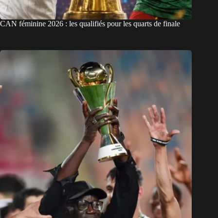
CAN féminine 2026 : les qualifiés pour les quarts de finale