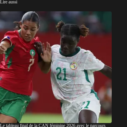
Lire aussi
Le tableau final de la CAN féminine 2026 avec le parcours