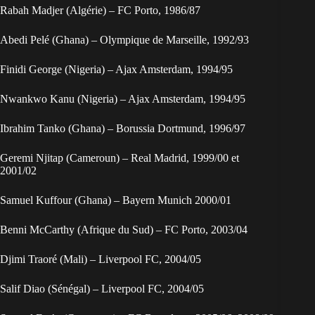
Rabah Madjer (Algérie) – FC Porto, 1986/87
Abedi Pelé (Ghana) – Olympique de Marseille, 1992/93
Finidi George (Nigeria) – Ajax Amsterdam, 1994/95
Nwankwo Kanu (Nigeria) – Ajax Amsterdam, 1994/95
Ibrahim Tanko (Ghana) – Borussia Dortmund, 1996/97
Geremi Njitap (Cameroun) – Real Madrid, 1999/00 et
2001/02
Samuel Kuffour (Ghana) – Bayern Munich 2000/01
Benni McCarthy (Afrique du Sud) – FC Porto, 2003/04
Djimi Traoré (Mali) – Liverpool FC, 2004/05
Salif Diao (Sénégal) – Liverpool FC, 2004/05