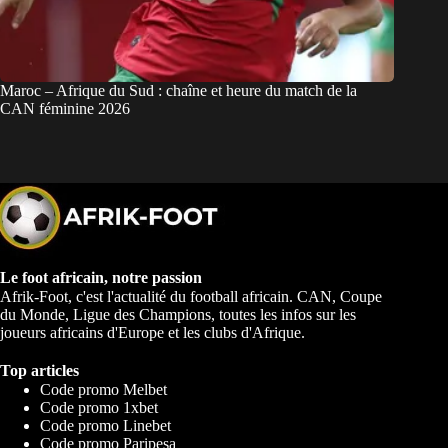
Maroc – Afrique du Sud : chaîne et heure du match de la
CAN féminine 2026
Le foot africain, notre passion
Afrik-Foot, c'est l'actualité du football africain. CAN, Coupe
du Monde, Ligue des Champions, toutes les infos sur les
joueurs africains d'Europe et les clubs d'Afrique.
Top articles
Code promo Melbet
Code promo 1xbet
Code promo Linebet
Code promo Paripesa