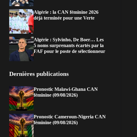
Algérie : la CAN féminine 2026
déjà terminée pour une Verte
Algérie : Sylvinho, De Boer… Les
5 noms surprenants écartés par la
FAF pour le poste de sélectionneur
Dernières publications
Pronostic Malawi-Ghana CAN
féminine (09/08/2026)
Pronostic Cameroun-Nigeria CAN
féminine (09/08/2026)