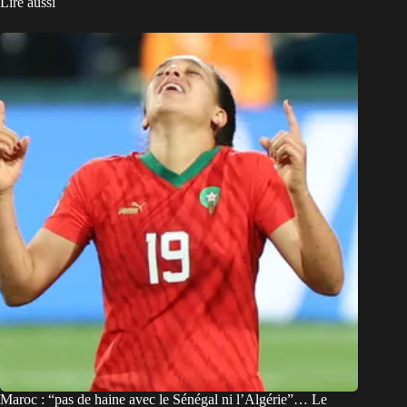
Lire aussi
Maroc : “pas de haine avec le Sénégal ni l’Algérie”… Le