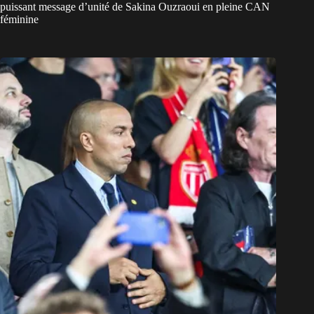
puissant message d’unité de Sakina Ouzraoui en pleine CAN
féminine