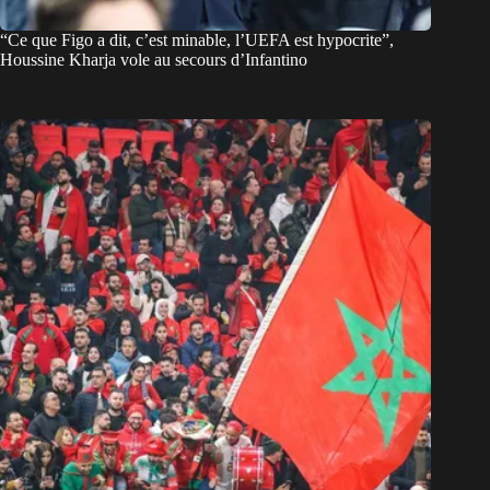
“Ce que Figo a dit, c’est minable, l’UEFA est hypocrite”,
Houssine Kharja vole au secours d’Infantino