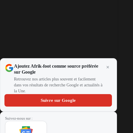
Ajoutez Afrik-foot comme source préférée
sur Google
Retrouvez nos articles plus souvent et facilement
dans vos résultats de recherche Google et actualités à
la Une.
Suivre sur Google
Suivez-nous sur :