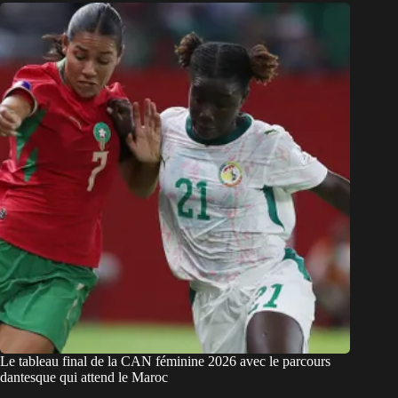
Le tableau final de la CAN féminine 2026 avec le parcours
dantesque qui attend le Maroc