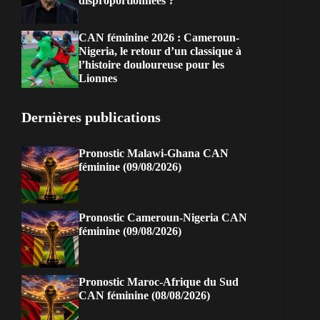
disproportionnées ?
CAN féminine 2026 : Cameroun-
Nigeria, le retour d’un classique à
l’histoire douloureuse pour les
Lionnes
Dernières publications
Pronostic Malawi-Ghana CAN
féminine (09/08/2026)
Pronostic Cameroun-Nigeria CAN
féminine (09/08/2026)
Pronostic Maroc-Afrique du Sud
CAN féminine (08/08/2026)