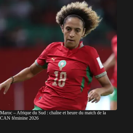
Maroc – Afrique du Sud : chaîne et heure du match de la
CAN féminine 2026