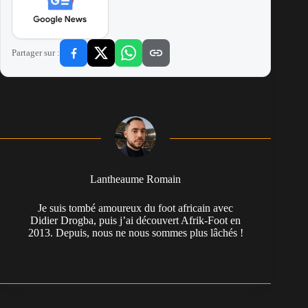
Partager sur :
Lantheaume Romain
Je suis tombé amoureux du foot africain avec
Didier Drogba, puis j’ai découvert Afrik-Foot en
2013. Depuis, nous ne nous sommes plus lâchés !