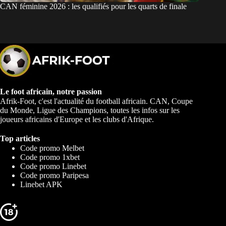
CAN féminine 2026 : les qualifiés pour les quarts de finale
Le foot africain, notre passion
Afrik-Foot, c'est l'actualité du football africain. CAN, Coupe
du Monde, Ligue des Champions, toutes les infos sur les
joueurs africains d'Europe et les clubs d'Afrique.
Top articles
Code promo Melbet
Code promo 1xbet
Code promo Linebet
Code promo Paripesa
Linebet APK