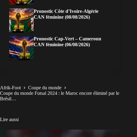
Pronostic Côte d’Ivoire-Algérie
CAN féminine (08/08/2026)
Pronostic Cap-Vert – Cameroun
CAN féminine (06/08/2026)
Afrik-Foot
Coupe du monde
Coupe du monde Futsal 2024 : le Maroc encore éliminé par le
Brésil…
Lire aussi