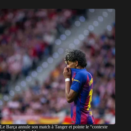
Le Barça annule son match à Tanger et pointe le “contexte