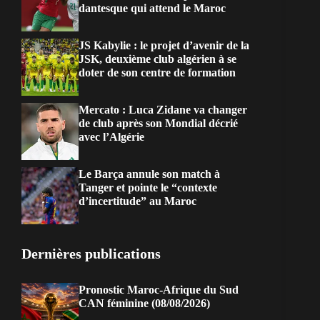
dantesque qui attend le Maroc
JS Kabylie : le projet d’avenir de la
JSK, deuxième club algérien à se
doter de son centre de formation
Mercato : Luca Zidane va changer
de club après son Mondial décrié
avec l’Algérie
Le Barça annule son match à
Tanger et pointe le “contexte
d’incertitude” au Maroc
Dernières publications
Pronostic Maroc-Afrique du Sud
CAN féminine (08/08/2026)