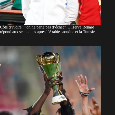
Côte d’Ivoire : “on ne parle pas d’échec”… Hervé Renard
répond aux sceptiques après l’Arabie saoudite et la Tunisie