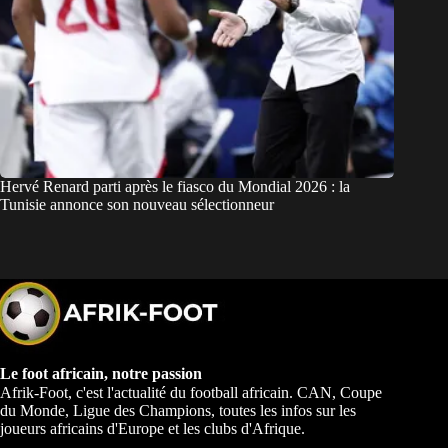
Hervé Renard parti après le fiasco du Mondial 2026 : la
Tunisie annonce son nouveau sélectionneur
Le foot africain, notre passion
Afrik-Foot, c'est l'actualité du football africain. CAN, Coupe
du Monde, Ligue des Champions, toutes les infos sur les
joueurs africains d'Europe et les clubs d'Afrique.