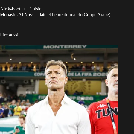
Afrik-Foot
Tunisie
Monastir-Al Nassr : date et heure du match (Coupe Arabe)
Lire aussi