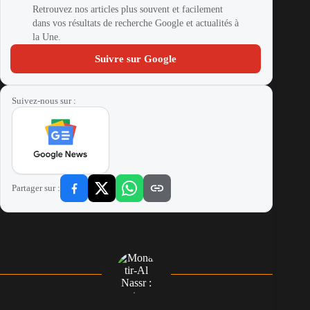
Retrouvez nos articles plus souvent et facilement
dans vos résultats de recherche Google et actualités à
la Une.
Suivre sur Google
Suivez-nous sur :
Partager sur :