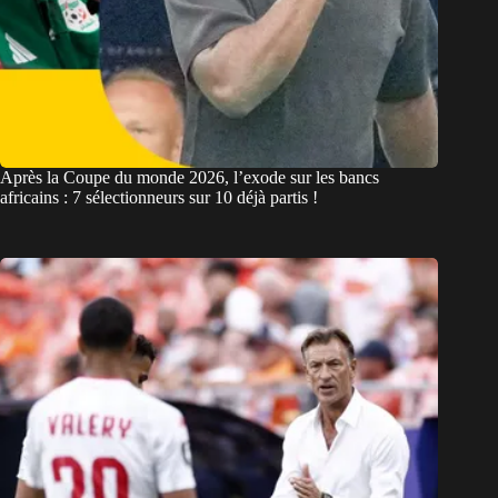
Après la Coupe du monde 2026, l’exode sur les bancs
africains : 7 sélectionneurs sur 10 déjà partis !