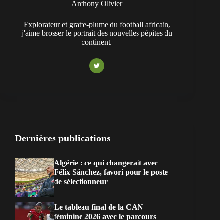
Anthony Olivier
Explorateur et gratte-plume du football africain,
j'aime brosser le portrait des nouvelles pépites du
continent.
Dernières publications
Algérie : ce qui changerait avec
Félix Sánchez, favori pour le poste
de sélectionneur
Le tableau final de la CAN
féminine 2026 avec le parcours