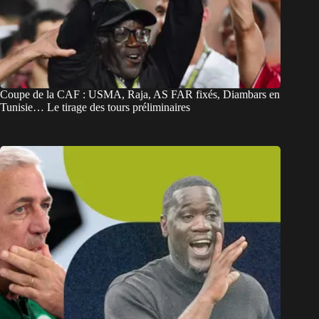
Coupe de la CAF : USMA, Raja, AS FAR fixés, Diambars en
Tunisie… Le tirage des tours préliminaires