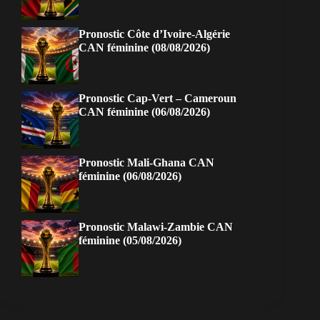
Pronostic Côte d’Ivoire-Algérie
CAN féminine (08/08/2026)
Pronostic Cap-Vert – Cameroun
CAN féminine (06/08/2026)
Pronostic Mali-Ghana CAN
féminine (06/08/2026)
Pronostic Malawi-Zambie CAN
féminine (05/08/2026)