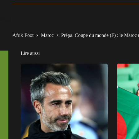
Afrik-Foot
Maroc
Prépa. Coupe du monde (F) : le Maroc 
Lire aussi