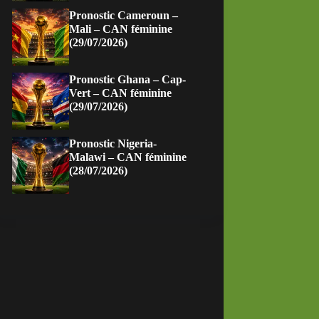
Pronostic Cameroun –
Mali – CAN féminine
(29/07/2026)
Pronostic Ghana – Cap-
Vert – CAN féminine
(29/07/2026)
Pronostic Nigeria-
Malawi – CAN féminine
(28/07/2026)