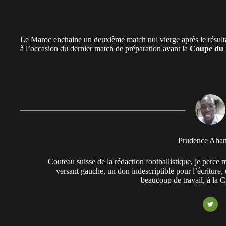
Le Maroc enchaine un deuxième match nul vierge après le résultat
à l’occasion du dernier match de préparation avant la
Coupe du 
Prudence Aha
Couteau suisse de la rédaction footballistique, je perc
versant gauche, un don indescriptible pour l’écriture,
beaucoup de travail, à la 