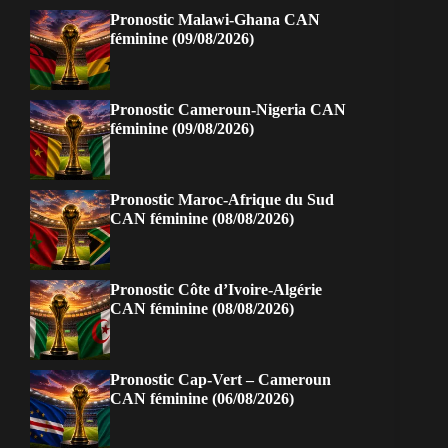
Pronostic Malawi-Ghana CAN
féminine (09/08/2026)
Pronostic Cameroun-Nigeria CAN
féminine (09/08/2026)
Pronostic Maroc-Afrique du Sud
CAN féminine (08/08/2026)
Pronostic Côte d’Ivoire-Algérie
CAN féminine (08/08/2026)
Pronostic Cap-Vert – Cameroun
CAN féminine (06/08/2026)