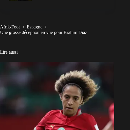
Afrik-Foot
Espagne
Une grosse déception en vue pour Brahim Diaz
Lire aussi