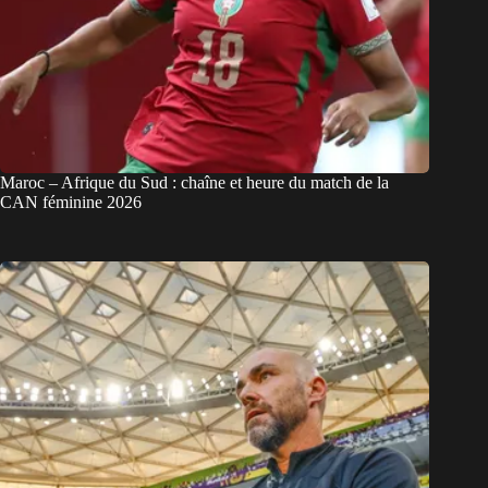
Maroc – Afrique du Sud : chaîne et heure du match de la
CAN féminine 2026