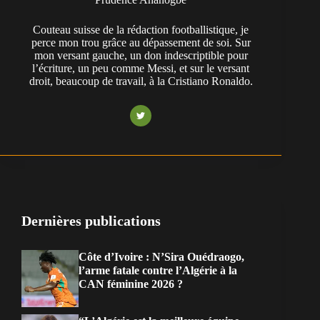
Couteau suisse de la rédaction footballistique, je
perce mon trou grâce au dépassement de soi. Sur
mon versant gauche, un don indescriptible pour
l’écriture, un peu comme Messi, et sur le versant
droit, beaucoup de travail, à la Cristiano Ronaldo.
Dernières publications
Côte d’Ivoire : N’Sira Ouédraogo,
l’arme fatale contre l’Algérie à la
CAN féminine 2026 ?