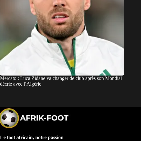
Mercato : Luca Zidane va changer de club après son Mondial
décrié avec l’Algérie
Le foot africain, notre passion