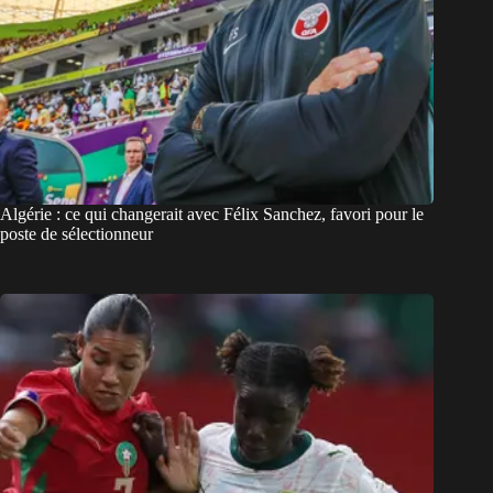
Algérie : ce qui changerait avec Félix Sanchez, favori pour le
poste de sélectionneur