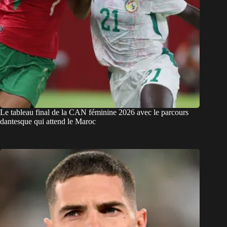
Le tableau final de la CAN féminine 2026 avec le parcours
dantesque qui attend le Maroc