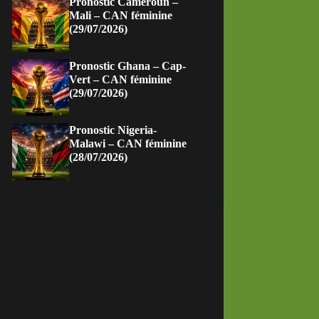
Pronostic Cameroun –
Mali – CAN féminine
(29/07/2026)
Pronostic Ghana – Cap-
Vert – CAN féminine
(29/07/2026)
Pronostic Nigeria-
Malawi – CAN féminine
(28/07/2026)