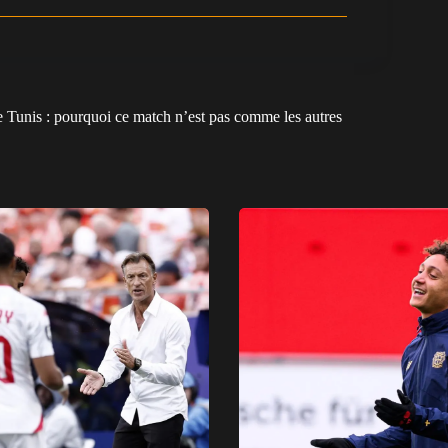
unis : pourquoi ce match n’est pas comme les autres