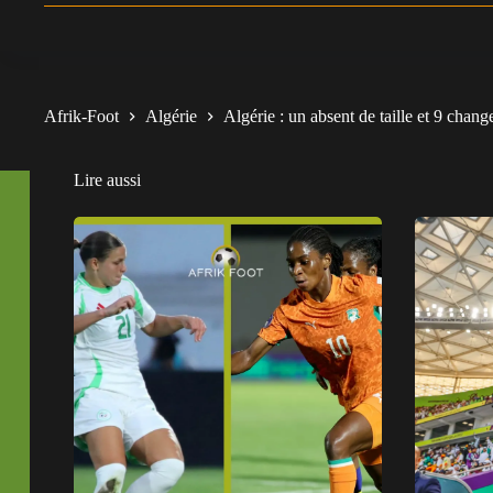
Afrik-Foot
Algérie
Algérie : un absent de taille et 9 chan
Lire aussi