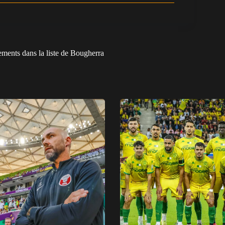
gements dans la liste de Bougherra