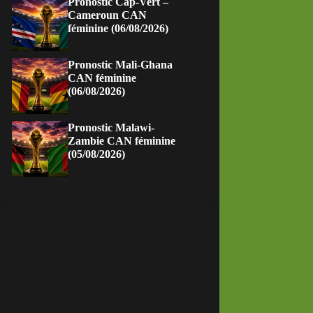
Pronostic Cap-Vert –
Cameroun CAN
féminine (06/08/2026)
Pronostic Mali-Ghana
CAN féminine
(06/08/2026)
Pronostic Malawi-
Zambie CAN féminine
(05/08/2026)