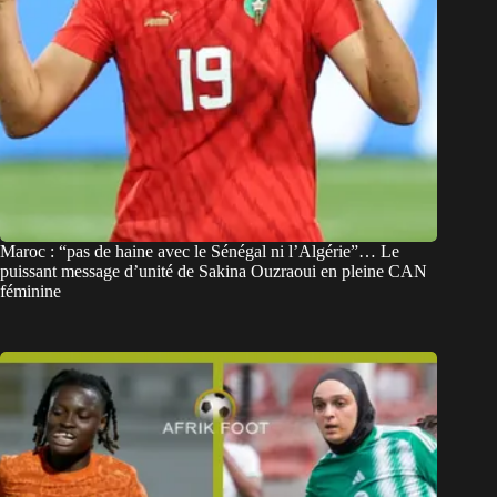
Maroc : “pas de haine avec le Sénégal ni l’Algérie”… Le
puissant message d’unité de Sakina Ouzraoui en pleine CAN
féminine