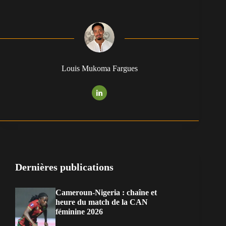
Louis Mukoma Fargues
Dernières publications
Cameroun-Nigeria : chaîne et
heure du match de la CAN
féminine 2026