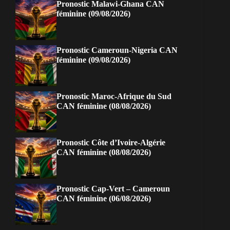
Pronostic Malawi-Ghana CAN
féminine (09/08/2026)
Pronostic Cameroun-Nigeria CAN
féminine (09/08/2026)
Pronostic Maroc-Afrique du Sud
CAN féminine (08/08/2026)
Pronostic Côte d’Ivoire-Algérie
CAN féminine (08/08/2026)
Pronostic Cap-Vert – Cameroun
CAN féminine (06/08/2026)