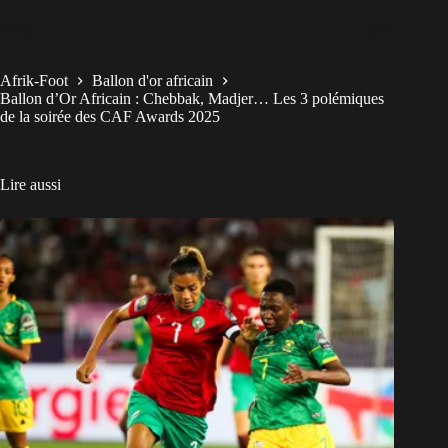
Afrik-Foot
Ballon d'or africain
Ballon d’Or Africain : Chebbak, Madjer… Les 3 polémiques
de la soirée des CAF Awards 2025
Lire aussi