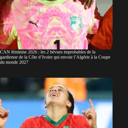
CAN féminine 2026 : les 2 bévues improbables de la
gardienne de la Côte d’Ivoire qui envoie l’Algérie à la Coupe
du monde 2027