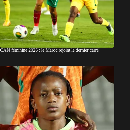
CAN féminine 2026 : le Maroc rejoint le dernier carré