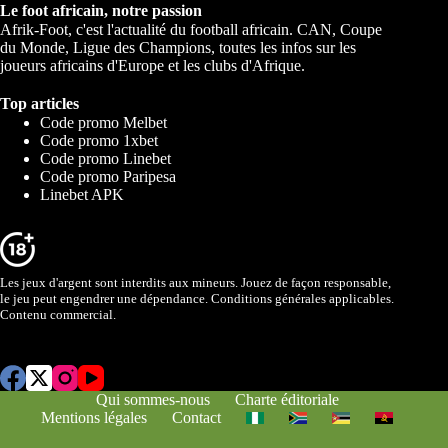
Le foot africain, notre passion
Afrik-Foot, c'est l'actualité du football africain. CAN, Coupe
du Monde, Ligue des Champions, toutes les infos sur les
joueurs africains d'Europe et les clubs d'Afrique.
Top articles
Code promo Melbet
Code promo 1xbet
Code promo Linebet
Code promo Paripesa
Linebet APK
Les jeux d'argent sont interdits aux mineurs. Jouez de façon responsable,
le jeu peut engendrer une dépendance. Conditions générales applicables.
Contenu commercial.
Qui sommes-nous
Charte éditoriale
Mentions légales
Contact