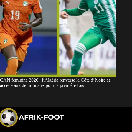
CAN féminine 2026 : l’Algérie renverse la Côte d’Ivoire et
accède aux demi-finales pour la première fois