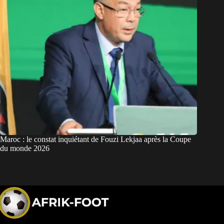
Maroc : le constat inquiétant de Fouzi Lekjaa après la Coupe
du monde 2026