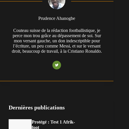
Prudence Ahanogbe
Couteau suisse de la rédaction footballistique, je
perce mon trou grâce au dépassement de soi. Sur
mon versant gauche, un don indescriptible pour
l’écriture, un peu comme Messi, et sur le versant
droit, beaucoup de travail, à la Cristiano Ronaldo.
Dernières publications
Protégé : Test 1 Afrik-
foot