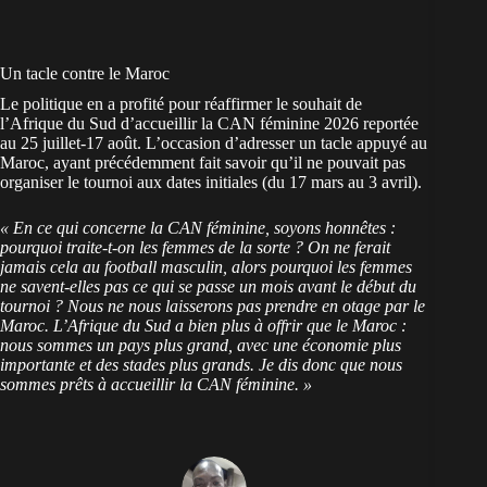
Un tacle contre le Maroc
Le politique en a profité pour réaffirmer le souhait de
l’Afrique du Sud d’accueillir la CAN féminine 2026 reportée
au 25 juillet-17 août. L’occasion d’adresser un tacle appuyé au
Maroc, ayant précédemment fait savoir qu’il ne pouvait pas
organiser le tournoi aux dates initiales (du 17 mars au 3 avril).
« En ce qui concerne la CAN féminine, soyons honnêtes :
pourquoi traite-t-on les femmes de la sorte ? On ne ferait
jamais cela au football masculin, alors pourquoi les femmes
ne savent-elles pas ce qui se passe un mois avant le début du
tournoi ? Nous ne nous laisserons pas prendre en otage par le
Maroc. L’Afrique du Sud a bien plus à offrir que le Maroc :
nous sommes un pays plus grand, avec une économie plus
importante et des stades plus grands. Je dis donc que nous
sommes prêts à accueillir la CAN féminine. »