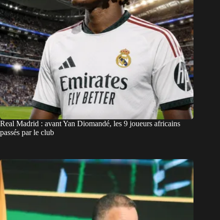
Real Madrid : avant Yan Diomandé, les 9 joueurs africains
passés par le club