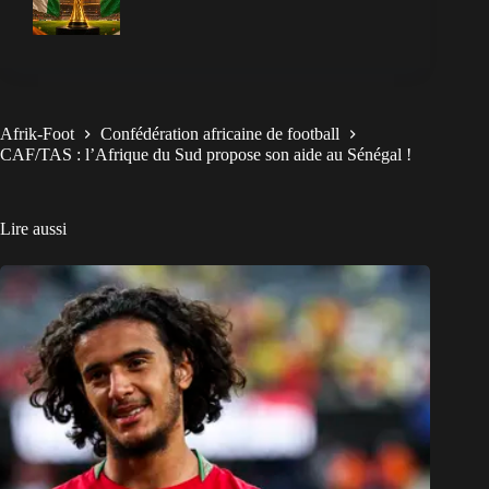
Afrik-Foot
Confédération africaine de football
CAF/TAS : l’Afrique du Sud propose son aide au Sénégal !
Lire aussi