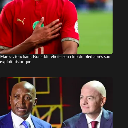
Maroc : touchant, Bouaddi félicite son club du bled après son
exploit historique