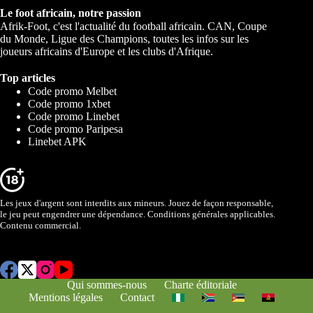
Le foot africain, notre passion
Afrik-Foot, c'est l'actualité du football africain. CAN, Coupe
du Monde, Ligue des Champions, toutes les infos sur les
joueurs africains d'Europe et les clubs d'Afrique.
Top articles
Code promo Melbet
Code promo 1xbet
Code promo Linebet
Code promo Paripesa
Linebet APK
Les jeux d'argent sont interdits aux mineurs. Jouez de façon responsable,
le jeu peut engendrer une dépendance. Conditions générales applicables.
Contenu commercial.
Qui sommes-nous
Charte éditoriale
Mentions légales
Contact