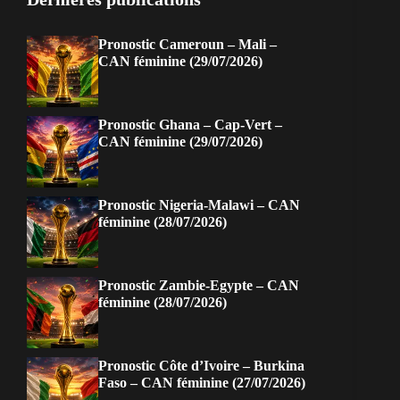
Pronostic Cameroun – Mali –
CAN féminine (29/07/2026)
Pronostic Ghana – Cap-Vert –
CAN féminine (29/07/2026)
Pronostic Nigeria-Malawi – CAN
féminine (28/07/2026)
Pronostic Zambie-Egypte – CAN
féminine (28/07/2026)
Pronostic Côte d’Ivoire – Burkina
Faso – CAN féminine (27/07/2026)