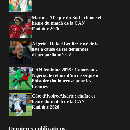
Maroc – Afrique du Sud : chaîne et
heure du match de la CAN
féminine 2026
Algérie : Rafael Benitez rayé de la
liste à cause de ses demandes
disproportionnées ?
CAN féminine 2026 : Cameroun-
Nigeria, le retour d’un classique à
l’histoire douloureuse pour les
Lionnes
Côte d’Ivoire-Algérie : chaîne et
heure du match de la CAN
féminine 2026
Dernières publications