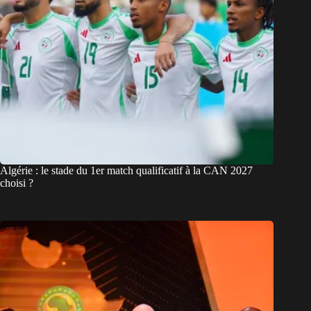
Algérie : le stade du 1er match qualificatif à la CAN 2027
choisi ?