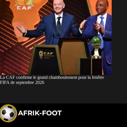
La CAF confirme le grand chamboulement pour la fenêtre
FIFA de septembre 2026