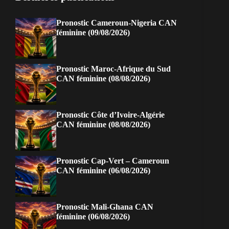
Pronostic Cameroun-Nigeria CAN
féminine (09/08/2026)
Pronostic Maroc-Afrique du Sud
CAN féminine (08/08/2026)
Pronostic Côte d’Ivoire-Algérie
CAN féminine (08/08/2026)
Pronostic Cap-Vert – Cameroun
CAN féminine (06/08/2026)
Pronostic Mali-Ghana CAN
féminine (06/08/2026)