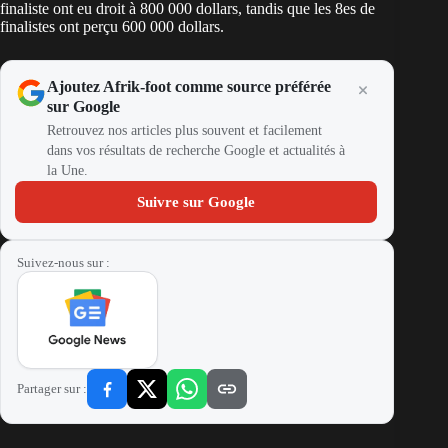
finaliste ont eu droit à 800 000 dollars, tandis que les 8es de
finalistes ont perçu 600 000 dollars.
Ajoutez Afrik-foot comme source préférée
sur Google
Retrouvez nos articles plus souvent et facilement
dans vos résultats de recherche Google et actualités à
la Une.
Suivre sur Google
Suivez-nous sur :
Partager sur :