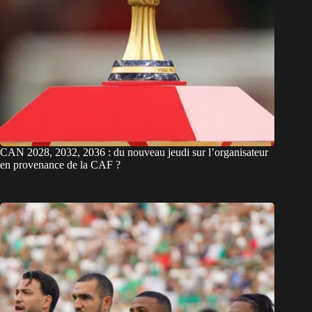
CAN 2028, 2032, 2036 : du nouveau jeudi sur l’organisateur
en provenance de la CAF ?