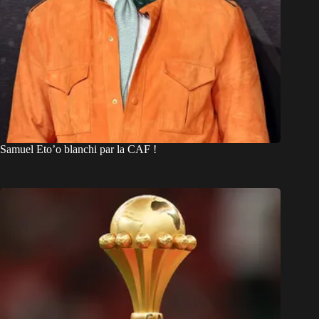
Samuel Eto’o blanchi par la CAF !