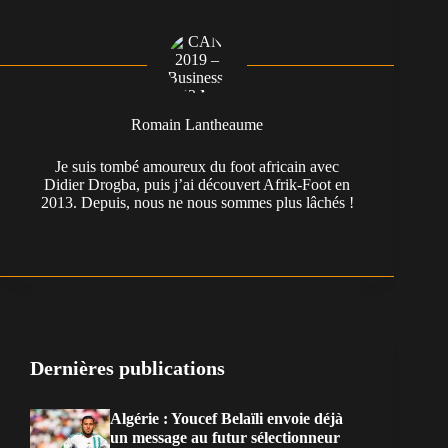
Romain Lantheaume
Je suis tombé amoureux du foot africain avec
Didier Drogba, puis j’ai découvert Afrik-Foot en
2013. Depuis, nous ne nous sommes plus lâchés !
Dernières publications
Algérie : Youcef Belaïli envoie déjà
un message au futur sélectionneur