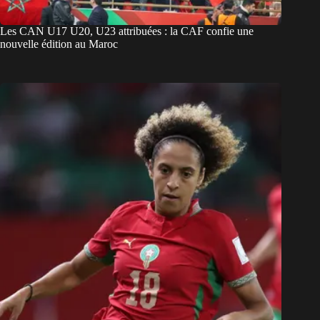
Les CAN U17 U20, U23 attribuées : la CAF confie une
nouvelle édition au Maroc