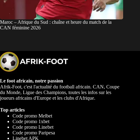
Maroc – Afrique du Sud : chaîne et heure du match de la
CAN féminine 2026
Le foot africain, notre passion
Afrik-Foot, c'est l'actualité du football africain. CAN, Coupe
du Monde, Ligue des Champions, toutes les infos sur les
joueurs africains d'Europe et les clubs d'Afrique.
Top articles
Code promo Melbet
Code promo 1xbet
Code promo Linebet
Code promo Paripesa
Linebet APK