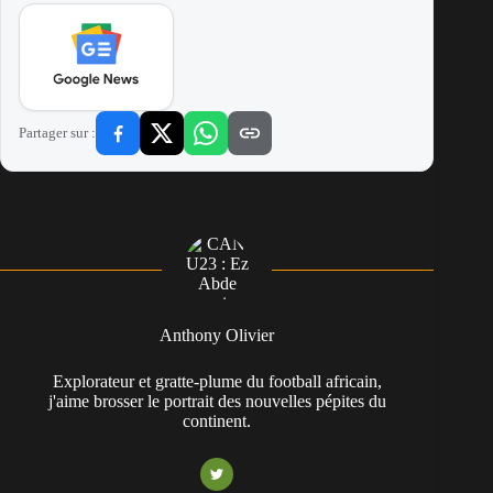
Partager sur :
Anthony Olivier
Explorateur et gratte-plume du football africain,
j'aime brosser le portrait des nouvelles pépites du
continent.