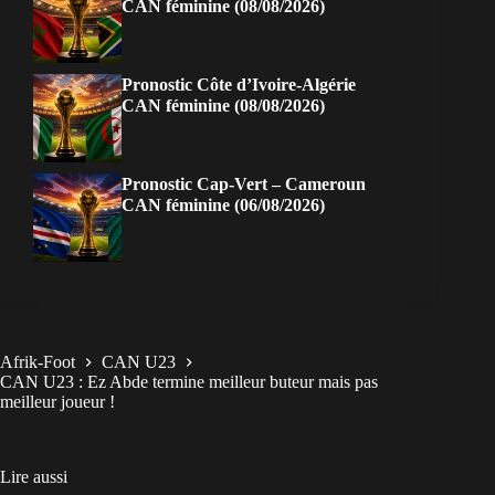
CAN féminine (08/08/2026)
Pronostic Côte d’Ivoire-Algérie
CAN féminine (08/08/2026)
Pronostic Cap-Vert – Cameroun
CAN féminine (06/08/2026)
Afrik-Foot
CAN U23
CAN U23 : Ez Abde termine meilleur buteur mais pas
meilleur joueur !
Lire aussi