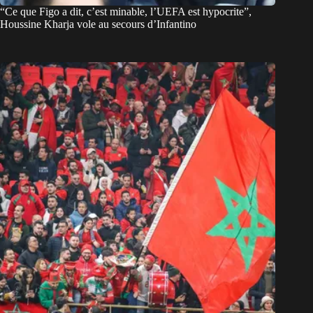
“Ce que Figo a dit, c’est minable, l’UEFA est hypocrite”,
Houssine Kharja vole au secours d’Infantino