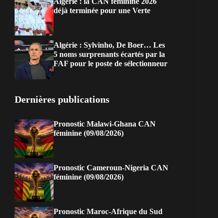
Algérie : la CAN féminine 2026
déjà terminée pour une Verte
Algérie : Sylvinho, De Boer… Les
5 noms surprenants écartés par la
FAF pour le poste de sélectionneur
Dernières publications
Pronostic Malawi-Ghana CAN
féminine (09/08/2026)
Pronostic Cameroun-Nigeria CAN
féminine (09/08/2026)
Pronostic Maroc-Afrique du Sud