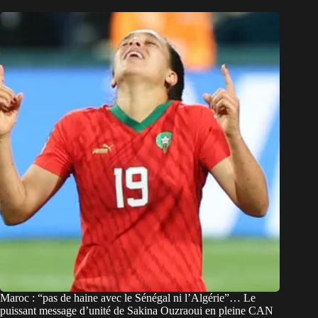
Maroc : “pas de haine avec le Sénégal ni l’Algérie”… Le
puissant message d’unité de Sakina Ouzraoui en pleine CAN