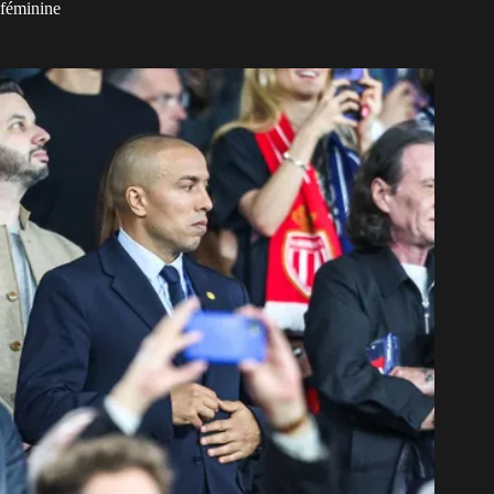
féminine