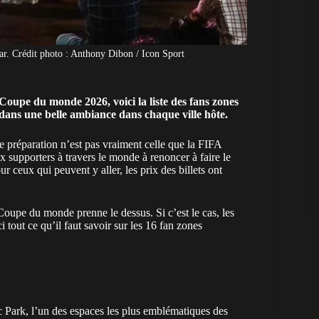
r. Crédit photo : Anthony Dibon / Icon Sport
Coupe du monde 2026, voici la liste des fans zones
dans une belle ambiance dans chaque ville hôte.
 préparation n’est pas vraiment celle que la FIFA
supporters à travers le monde à renoncer à faire le
our ceux qui peuvent y aller, les
prix des billets
ont
Coupe du monde prenne le dessus. Si c’est le cas, les
i tout ce qu’il faut savoir sur les 16 fan zones
c Park, l’un des espaces les plus emblématiques des