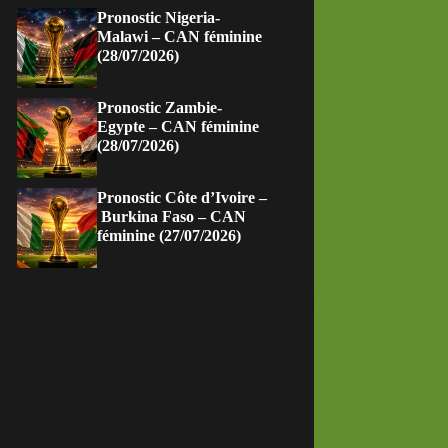
Pronostic Nigeria-
Malawi – CAN féminine
(28/07/2026)
Pronostic Zambie-
Egypte – CAN féminine
(28/07/2026)
Pronostic Côte d’Ivoire –
Burkina Faso – CAN
féminine (27/07/2026)