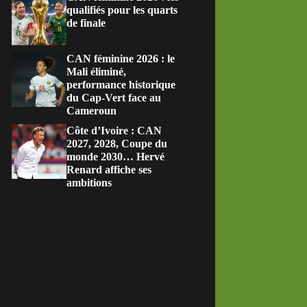
qualifiés pour les quarts
de finale
CAN féminine 2026 : le
Mali éliminé,
performance historique
du Cap-Vert face au
Cameroun
Côte d’Ivoire : CAN
2027, 2028, Coupe du
monde 2030… Hervé
Renard affiche ses
ambitions