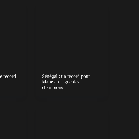
e record
Sénégal : un record pour
Mané en Ligue des
champions !