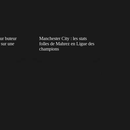
ur buteur
Manchester City : les stats
e sur une
folles de Mahrez en Ligue des
champions