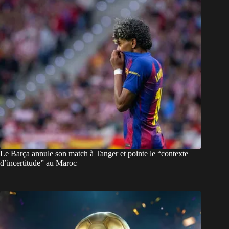
Le Barça annule son match à Tanger et pointe le “contexte
d’incertitude” au Maroc