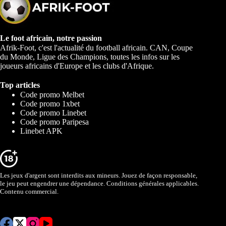
Le foot africain, notre passion
Afrik-Foot, c'est l'actualité du football africain. CAN, Coupe
du Monde, Ligue des Champions, toutes les infos sur les
joueurs africains d'Europe et les clubs d'Afrique.
Top articles
Code promo Melbet
Code promo 1xbet
Code promo Linebet
Code promo Paripesa
Linebet APK
Les jeux d'argent sont interdits aux mineurs. Jouez de façon responsable,
le jeu peut engendrer une dépendance. Conditions générales applicables.
Contenu commercial.