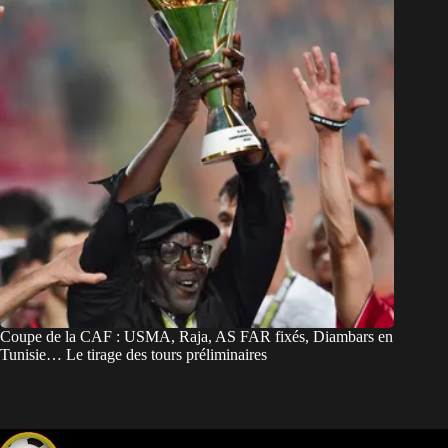
Coupe de la CAF : USMA, Raja, AS FAR fixés, Diambars en
Tunisie… Le tirage des tours préliminaires