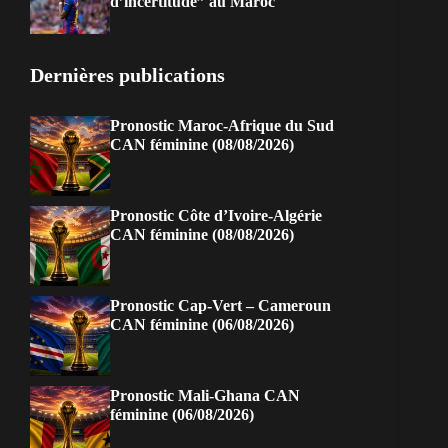
d’incertitude” au Maroc
Dernières publications
Pronostic Maroc-Afrique du Sud
CAN féminine (08/08/2026)
Pronostic Côte d’Ivoire-Algérie
CAN féminine (08/08/2026)
Pronostic Cap-Vert – Cameroun
CAN féminine (06/08/2026)
Pronostic Mali-Ghana CAN
féminine (06/08/2026)