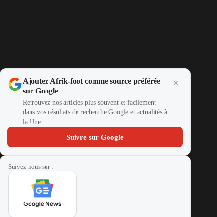
Ajoutez Afrik-foot comme source préférée
sur Google
Retrouvez nos articles plus souvent et facilement
dans vos résultats de recherche Google et actualités à
la Une.
Suivre sur Google
Suivez-nous sur :