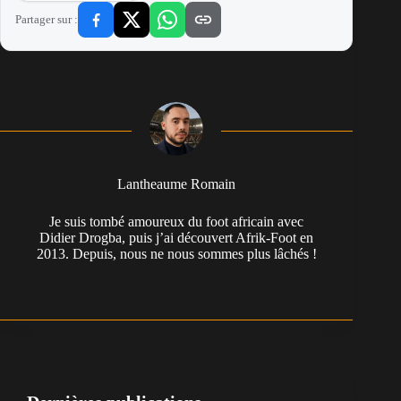
Partager sur :
Lantheaume Romain
Je suis tombé amoureux du foot africain avec
Didier Drogba, puis j’ai découvert Afrik-Foot en
2013. Depuis, nous ne nous sommes plus lâchés !