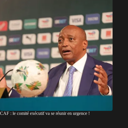
CAF : le comité exécutif va se réunir en urgence !