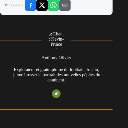
Partager sur :
Anthony Olivier
Explorateur et gratte-plume du football africain,
j'aime brosser le portrait des nouvelles pépites du
continent.