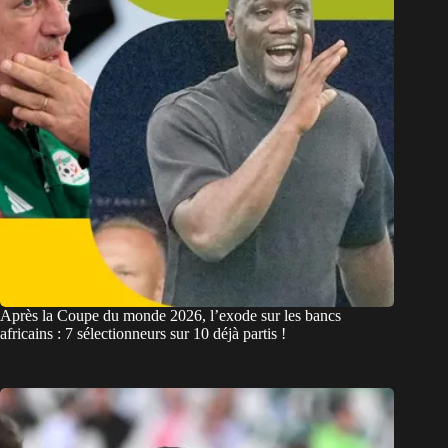
Après la Coupe du monde 2026, l’exode sur les bancs
africains : 7 sélectionneurs sur 10 déjà partis !