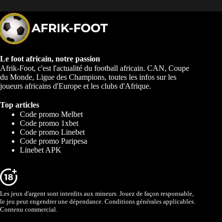
Le foot africain, notre passion
Afrik-Foot, c'est l'actualité du football africain. CAN, Coupe
du Monde, Ligue des Champions, toutes les infos sur les
joueurs africains d'Europe et les clubs d'Afrique.
Top articles
Code promo Melbet
Code promo 1xbet
Code promo Linebet
Code promo Paripesa
Linebet APK
Les jeux d'argent sont interdits aux mineurs. Jouez de façon responsable,
le jeu peut engendrer une dépendance. Conditions générales applicables.
Contenu commercial.