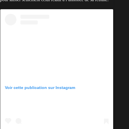
Voir cette publication sur Instagram