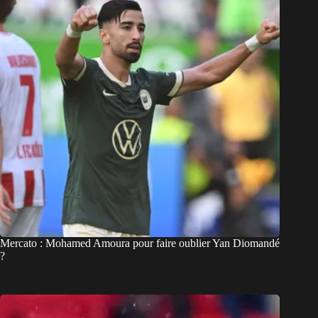
Mercato : Mohamed Amoura pour faire oublier Yan Diomandé
?