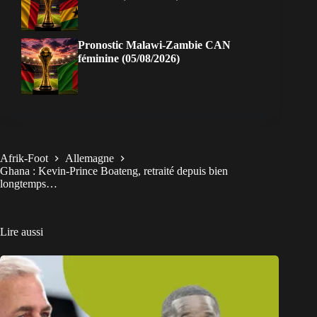
Pronostic Malawi-Zambie CAN
féminine (05/08/2026)
Afrik-Foot
Allemagne
Ghana : Kevin-Prince Boateng, retraité depuis bien
longtemps…
Lire aussi