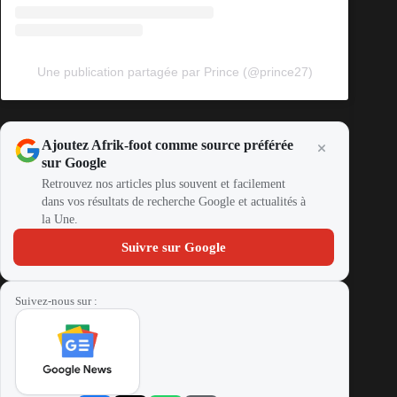
Une publication partagée par Prince (@prince27)
Ajoutez Afrik-foot comme source préférée
sur Google
Retrouvez nos articles plus souvent et facilement
dans vos résultats de recherche Google et actualités à
la Une.
Suivre sur Google
Suivez-nous sur :