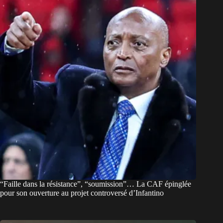
“Faille dans la résistance”, “soumission”… La CAF épinglée
pour son ouverture au projet controversé d’Infantino