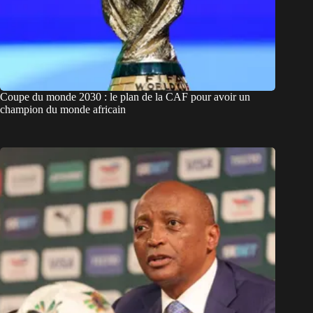
Coupe du monde 2030 : le plan de la CAF pour avoir un
champion du monde africain