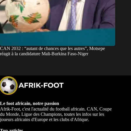
CAN 2032 : “autant de chances que les autres”, Motsepe
réagit à la candidature Mali-Burkina Faso-Niger
Le foot africain, notre passion
Afrik-Foot, c'est l'actualité du football africain. CAN, Coupe
du Monde, Ligue des Champions, toutes les infos sur les
joueurs africains d'Europe et les clubs d'Afrique.
Top articles