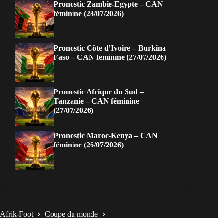
Pronostic Zambie-Egypte – CAN
féminine (28/07/2026)
Pronostic Côte d’Ivoire – Burkina
Faso – CAN féminine (27/07/2026)
Pronostic Afrique du Sud –
Tanzanie – CAN féminine
(27/07/2026)
Pronostic Maroc-Kenya – CAN
féminine (26/07/2026)
Afrik-Foot
Coupe du monde