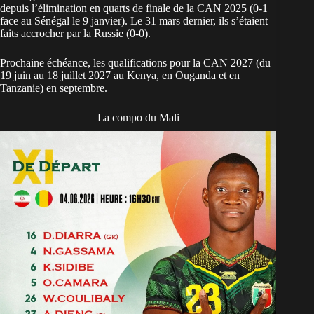
depuis l’élimination en quarts de finale de la CAN 2025 (0-1
face au Sénégal le 9 janvier). Le 31 mars dernier, ils s’étaient
faits accrocher par la Russie (0-0).
Prochaine échéance, les qualifications pour la
CAN 2027
(du
19 juin au 18 juillet 2027 au Kenya, en Ouganda et en
Tanzanie) en septembre.
La compo du Mali