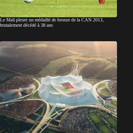
Le Mali pleure un médaillé de bronze de la CAN 2013,
brutalement décédé à 38 ans