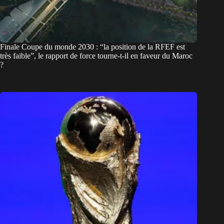
Finale Coupe du monde 2030 : “la position de la RFEF est
très faible”, le rapport de force tourne-t-il en faveur du Maroc
?