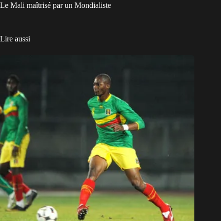
Le Mali maîtrisé par un Mondialiste
Lire aussi