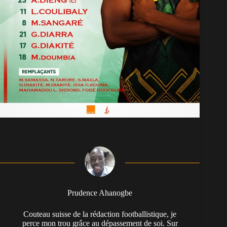
Prudence Ahanogbe
Couteau suisse de la rédaction footballistique, je
perce mon trou grâce au dépassement de soi. Sur