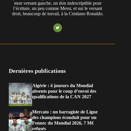
mon versant gauche, un don indescriptible pour
l’écriture, un peu comme Messi, et sur le versant
droit, beaucoup de travail, à la Cristiano Ronaldo.
Dernières publications
Algérie : 4 joueurs du Mondial
absents pour le coup d’envoi des
qualifications de la CAN 2027
Mercato : un barragiste de Ligue
des champions éconduit pour un
Fennec du Mondial 2026, 7 M€
refusés